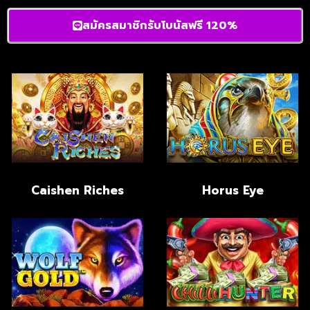
สมัครสมาชิกรับโบนัสฟรี 120%
Caishen Riches
Horus Eye