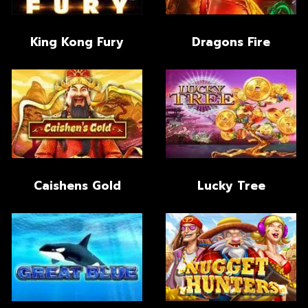
King Kong Fury
Dragons Fire
Caishens Gold
Lucky Tree