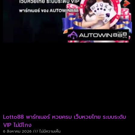
Lotto88 พาร์ทเนอร์ หวยครบ เว็บหวยไทย ระบบระดับ
VIP ไม่มีโกง
6 สิงหาคม 2026
ไม่มีความเห็น