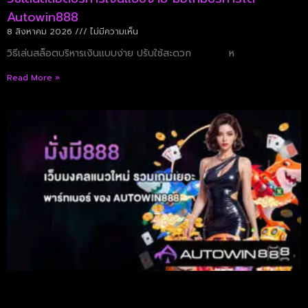
Autowin888
8 สิงหาคม 2026
ไม่มีความเห็น
วิธีเล่นสล็อตบริหารเงินแบบง่าย ปรับใช้สะดวก ห
Read More »