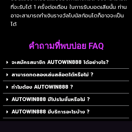
ที่จะรับได้ 1 ครั้งต่อเดือน ในการรับบอดเสียนั้น ท่าน
อาจะสามารถทำเงินรางวัลโบนัสก้อนโตก็อาจจะเป็น
ได้
คำถามที่พบบ่อย FAQ
จะสมัครสมาชิก AUTOWIN888 ได้อย่างไร?
สามารถทดลองเล่นสล็อตได้หรือไม่ ?
ทำไมต้อง AUTOWIN888 ?
AUTOWIN888 มีโปรโมชั่นหรือไม่ ?
AUTOWIN888 มีบริการอะไรบ้าง ?