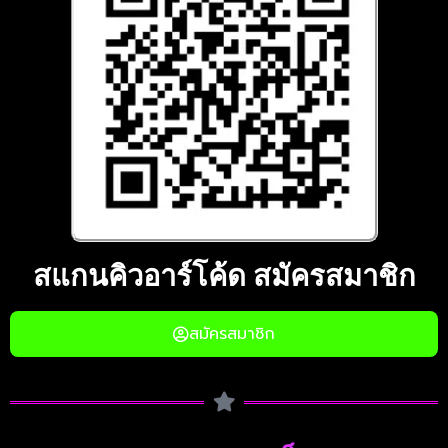
สแกนคิวอาร์โค้ด สมัครสมาชิก
สมัครสมาชิก