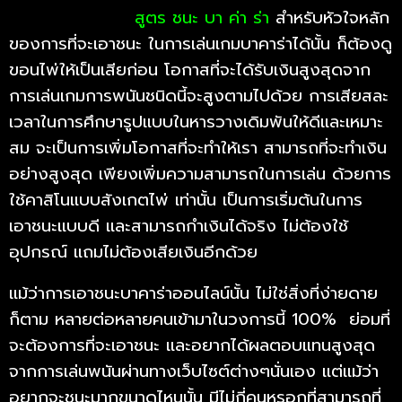
สูตร ชนะ บา ค่า ร่า
สำหรับ
หัวใจหลัก
ของการที่จะเอาชนะ ในการเล่นเกมบาคาร่าได้นั้น ก็ต้องดู
ขอนไพ่ให้เป็นเสียก่อน โอกาสที่จะได้รับเงินสูงสุดจาก
การเล่นเกมการพนันชนิดนี้จะสูงตามไปด้วย การเสียสละ
เวลาในการศึกษารูปแบบในหารวางเดิมพันให้ดีและเหมาะ
สม จะเป็นการเพิ่มโอกาสที่จะทำให้เรา สามารถที่จะทำเงิน
อย่างสูงสุด เพียงเพิ่มความสามารถในการเล่น ด้วยการ
ใช้คาสิโนแบบสังเกตไพ่ เท่านั้น เป็นการเริ่มต้นในการ
เอาชนะแบบดี และสามารถกำเงินได้จริง ไม่ต้องใช้
อุปกรณ์ แถมไม่ต้องเสียเงินอีกด้วย
แม้ว่าการเอาชนะบาคาร่าออนไลน์นั้น ไม่ใช่สิ่งที่ง่ายดาย
ก็ตาม หลายต่อหลายคนเข้ามาในวงการนี้ 100% ย่อมที่
จะต้องการที่จะเอาชนะ และอยากได้ผลตอบแทนสูงสุด
จากการเล่นพนันผ่านทางเว็บไซต์ต่างๆนั่นเอง แต่แม้ว่า
อยากจะชนะมากขนาดไหนนั้น มีไม่กี่คนหรอกที่สามารถที่