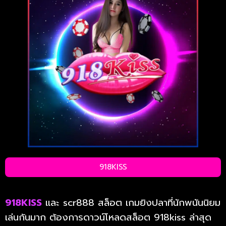
918KISS
918KISS
และ scr888 สล็อต เกมยิงปลาที่นักพนันนิยม
เล่นกันมาก ต้องการดาวน์โหลดสล็อต 918kiss ล่าสุด