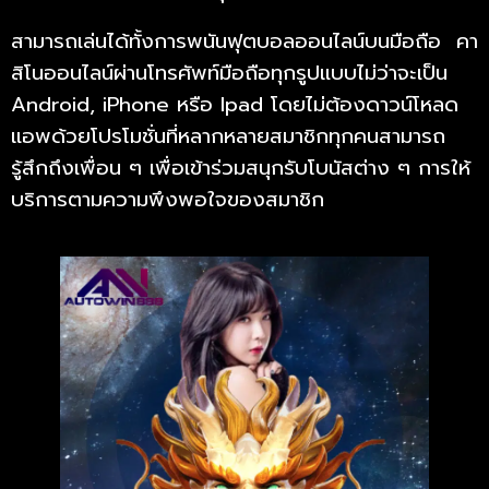
สามารถเล่นได้ทั้งการพนันฟุตบอลออนไลน์บนมือถือ คา
สิโนออนไลน์ผ่านโทรศัพท์มือถือทุกรูปแบบไม่ว่าจะเป็น
Android, iPhone หรือ Ipad โดยไม่ต้องดาวน์โหลด
แอพด้วยโปรโมชั่นที่หลากหลายสมาชิกทุกคนสามารถ
รู้สึกถึงเพื่อน ๆ เพื่อเข้าร่วมสนุกรับโบนัสต่าง ๆ การให้
บริการตามความพึงพอใจของสมาชิก