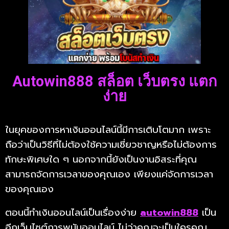
Autowin888 สล็อต เว็บตรง แตก
ง่าย
ในยุคของการหาเงินออนไลน์นี้มีการเติบโตมาก เพราะ
ถือว่าเป็นวิธีที่ไม่ต้องใช้ความเชี่ยวชาญหรือไม่ต้องการ
ทักษะพิเศษใด ๆ นอกจากนี้ยังเป็นงานอิสระที่คุณ
สามารถจัดการเวลาของคุณเอง เพียงแค่จัดการเวลา
ของคุณเอง
ตอนนี้ทำเงินออนไลน์เป็นเรื่องง่าย
autowin888
เป็น
อีกเว็บไซต์การพนันออนไลน์ ไม่ว่าคุณจะเป็นใครคุณ