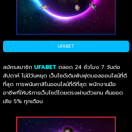
UFABET
สมัครสมาชิก
UFABET
ตลอด 24 ชั่วโมง 7 วันต่อ
สัปดาห์ ไม่มีวันหยุด เว็บไซต์เดิมพันฟุตบอลออนไลน์ที่ดี
ที่สุด การพนันคาสิโนออนไลน์ที่ดีที่สุด พนักงานมือ
อาชีพที่ให้บริการเว็บไซต์โดยตรงผ่านตัวแทน คืนยอด
เสีย 5% ทุกเดือน