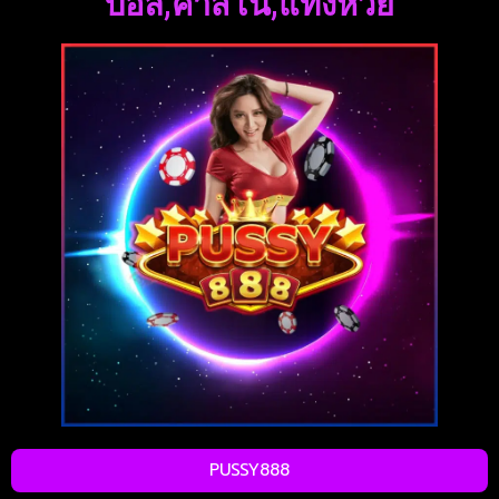
บอล,คาสิโน,แทงหวย
PUSSY888