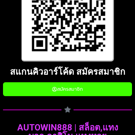
สแกนคิวอาร์โค้ด สมัครสมาชิก
สมัครสมาชิก
AUTOWIN888 | สล็อต,แทง