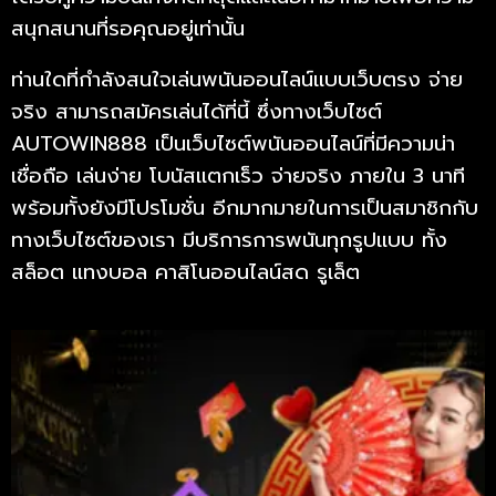
สนุกสนานที่รอคุณอยู่เท่านั้น
ท่านใดที่กำลังสนใจเล่นพนันออนไลน์แบบเว็บตรง จ่าย
จริง สามารถสมัครเล่นได้ที่นี้ ซึ่งทางเว็บไซต์
AUTOWIN888 เป็นเว็บไซต์พนันออนไลน์ที่มีความน่า
เชื่อถือ เล่นง่าย โบนัสแตกเร็ว จ่ายจริง ภายใน 3 นาที
พร้อมทั้งยังมีโปรโมชั่น อีกมากมายในการเป็นสมาชิกกับ
ทางเว็บไซต์ของเรา มีบริการการพนันทุกรูปแบบ ทั้ง
สล็อต แทงบอล คาสิโนออนไลน์สด รูเล็ต