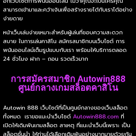
อีกเว็บไซต์การพนันออนไลน์ ไม่ว่าคุณจะเป็นใครคุณ
สามารถเข้ามาและคว้าเงินเพื่อสร้างรายได้กับเราได้อย่าง
ง่ายดาย
หน้าเว็บเล่นง่ายเหมาะสำหรับผู้เล่นที่ชอบความสะดวก
สบาย ในการเล่นคาสิโน สมัครสมาชิกบนเว็บไซต์ การ
พนันออนไลน์เต็มรูปแบบกับเรา พร้อมให้บริการตลอด
24 ชั่วโมง ฝาก – ถอน รวดเร็วมาก
การสมัครสมาชิก Autowin888
ศูนย์กลางเกมสล็อตคาสิโน
Autowin 888 เว็บไซต์ที่เป็นศูนย์กลางของเว็บสล็อต
ทั้งหมด
เราขอแนะนำเว็บไซต์
Autowin888.com
ที่
เปิดให้เดิมพันเกมสล็อต สาเหตุ ที่แนะนำเว็บนี้เพราะ เป็น
สล็อตชั้นนำ ให้ท่านได้เลือกเดิมพันอย่างมากมายด้วยกัน