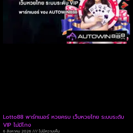
Lotto88 พาร์ทเนอร์ หวยครบ เว็บหวยไทย ระบบระดับ
VIP ไม่มีโกง
6 สิงหาคม 2026
ไม่มีความเห็น