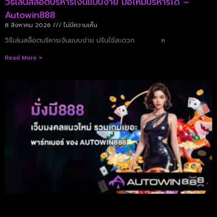
วิธีเล่นสล็อตบริหารเงินแบบง่าย มือใหม่บริหารได้ –
Autowin888
8 สิงหาคม 2026
ไม่มีความเห็น
วิธีเล่นสล็อตบริหารเงินแบบง่าย ปรับใช้สะดวก ห
Read More »