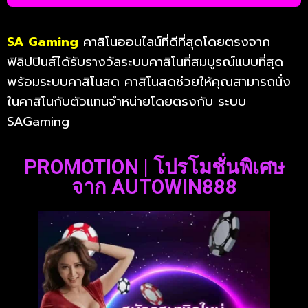
SA Gaming
คาสิโนออนไลน์ที่ดีที่สุดโดยตรงจาก
ฟิลิปปินส์ได้รับรางวัลระบบคาสิโนที่สมบูรณ์แบบที่สุด
พร้อมระบบคาสิโนสด คาสิโนสดช่วยให้คุณสามารถนั่ง
ในคาสิโนกับตัวแทนจำหน่ายโดยตรงกับ ระบบ
SAGaming
PROMOTION | โปรโมชั่นพิเศษ
จาก AUTOWIN888