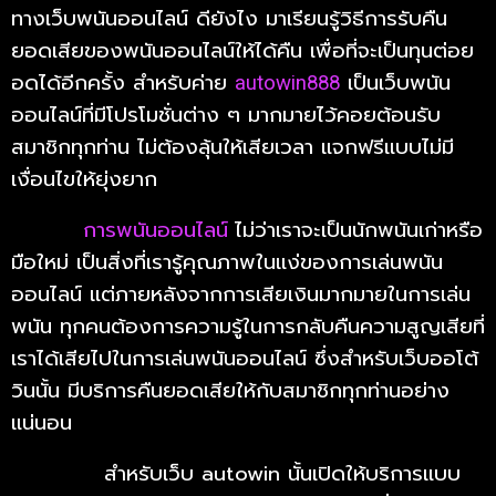
ทางเว็บพนันออนไลน์ ดียังไง มาเรียนรู้วิธีการรับคืน
ยอดเสียของพนันออนไลน์ให้ได้คืน เพื่อที่จะเป็นทุนต่อย
อดได้อีกครั้ง สำหรับค่าย
เป็นเว็บพนัน
autowin888
ออนไลน์ที่มีโปรโมชั่นต่าง ๆ มากมายไว้คอยต้อนรับ
สมาชิกทุกท่าน ไม่ต้องลุ้นให้เสียเวลา แจกฟรีแบบไม่มี
เงื่อนไขให้ยุ่งยาก
การพนันออนไลน์
ไม่ว่าเราจะเป็นนักพนันเก่าหรือ
มือใหม่ เป็นสิ่งที่เรารู้คุณภาพในแง่ของการเล่นพนัน
ออนไลน์ แต่ภายหลังจากการเสียเงินมากมายในการเล่น
พนัน ทุกคนต้องการความรู้ในการกลับคืนความสูญเสียที่
เราได้เสียไปในการเล่นพนันออนไลน์ ซึ่งสำหรับเว็บออโต้
วินนั้น มีบริการคืนยอดเสียให้กับสมาชิกทุกท่านอย่าง
แน่นอน
สำหรับเว็บ autowin นั้นเปิดให้บริการแบบ