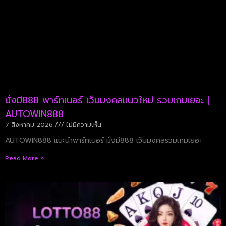
มั่งมี888 พาร์ทเนอร์ เว็บมงคลแนวใหม่ รวมเกมเยอะ |
AUTOWIN888
7 สิงหาคม 2026
ไม่มีความเห็น
AUTOWIN888 แนะนำพาร์ทเนอร์ มั่งมี888 เว็บมงคลรวมเกมเยอะ
Read More »