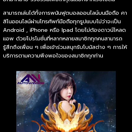
สามารถเล่นได้ทั้งการพนันฟุตบอลออนไลน์บนมือถือ คา
สิโนออนไลน์ผ่านโทรศัพท์มือถือทุกรูปแบบไม่ว่าจะเป็น
Android , iPhone หรือ Ipad โดยไม่ต้องดาวน์โหลด
แอพ ด้วยโปรโมชั่นที่หลากหลายสมาชิกทุกคนสามารถ
รู้สึกถึงเพื่อน ๆ เพื่อเข้าร่วมสนุกรับโบนัสต่าง ๆ การให้
บริการตามความพึงพอใจของสมาชิกทุกท่าน