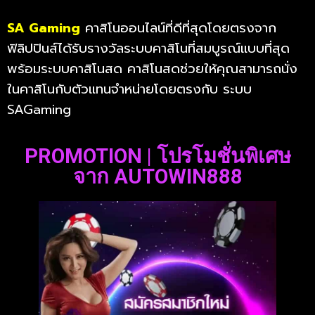
SA Gaming
คาสิโนออนไลน์ที่ดีที่สุดโดยตรงจาก
ฟิลิปปินส์ได้รับรางวัลระบบคาสิโนที่สมบูรณ์แบบที่สุด
พร้อมระบบคาสิโนสด คาสิโนสดช่วยให้คุณสามารถนั่ง
ในคาสิโนกับตัวแทนจำหน่ายโดยตรงกับ ระบบ
SAGaming
PROMOTION | โปรโมชั่นพิเศษ
จาก AUTOWIN888