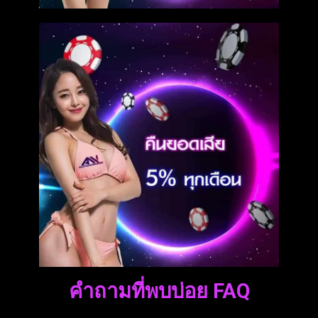
คำถามที่พบบ่อย FAQ