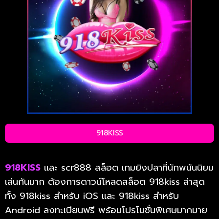
918KISS
918KISS
และ scr888 สล็อต เกมยิงปลาที่นักพนันนิยม
เล่นกันมาก ต้องการดาวน์โหลดสล็อต 918kiss ล่าสุด
ทั้ง 918kiss สำหรับ iOS และ 918kiss สำหรับ
Android ลงทะเบียนฟรี พร้อมโปรโมชั่นพิเศษมากมาย