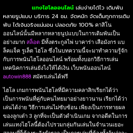
แทงไฮโลออนไลน์
เล่นง่ายได้ไว เดิมพัน
หลายรูปแบบ บริการ 24 ชม. จัดหนัก จัดเต็มทุกการเดิม
พัน ได้เงินจริงแน่นอน ปลอดภัย 100%
คาสิโน
ออนไลน์นั้นมีหลากหลายนูปแบบในการเดิมพันเป็น
อย่างมาก
สล็อต
มีทั้งตระกูลไพ่ บาคาร่า เสือมังกร แบ
ล็คแจ็ค รูเล็ต ไฮโล ซึ่งในบทความนี้จะมาทำความรู้จัก
กับการพนันไฮโลออนไลน์ พร้อมทั้งบอกวิธีการเล่น
เทคนิคการเล่นยังไงให้ได้เงิน เว็บพนันออนไลน์
autowin888
สมัครเล่นได้ฟรี
ไฮโล เกมการพนันไฮโลที่มีความคลาสิกเรียกได้ว่า
เป็นการพนันที่คู่กับคนไทยมาอย่างยาวนาน เรียกได้ว่า
เล่นได้ง่าย วิธีการเล่นไม่ซับซ้อน เพียงเป็นการทายผล
ของลูกเต๋า 3 ลูกที่จะเป็นตัวดำเนินเกม จากอดีตในการ
เล่นแทงไฮโลนี้ต้องไปรวมกลุ่มกันเล่นในจำนวนเยอะ