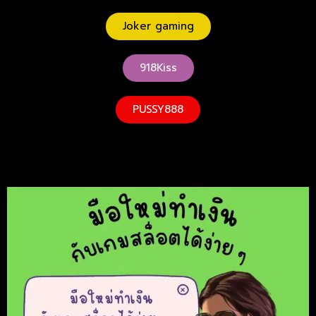
Joker gaming
918Kiss
PUSSY888