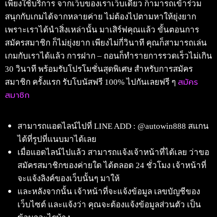
เพียงใช้บริการ จากเว็บของเราเว็บเดียว ก็ามารถเข้าร่วม
สนุกกับเกมได้จากหลายค่าย ไม่ต้องไปตามหาให้ยุ่งยาก
เพราะเราได้นำสิ่งเหล่านั้น มาเสิร์ฟคุณแล้ว ขั้นตอนการ
สมัครสมาชิก ก็ไม่ยุ่งยาก เพียงไม่กี่วินาที คุณก็สามารถเล่น
เกมกับเราได้แล้ว การฝาก – ถอนก็ทำรายการรวดเร็วไม่เกิน
30 วินาที พร้อมรับโปรโมชั่นสุดพิเศษ สำหรับการสมัคร
สมัคร
สมาชิก ครั้งแรก รับโบนัสฟรี 100% ไปกันเลยฟรี ๆ
สมาชิก
สามารถแอดไลน์ไปที่ LINE ADD : @autowin888 สแกน
ได้ที่รูปที่แนบมาได้เลย
เมื่อแอดไลน์ไปแล้ว สามารถแจ้งเจ้าหน้าที่ได้เลย ว่าขอ
สมัครสมาชิกของค่ายใด ได้ตลอด 24 ชั่วโมง เจ้าหน้าที่
จะแจ้งลิงค์ของเว็บนั้นๆ มาให้
และหลังจากนั้น เจ้าหน้าที่จะแจ้งข้อมูล เลขบัญชีของ
เว็บไซต์ และแจ้งว่า คุณจะต้องแจ้งข้อมูลส่วนตัว เป็น