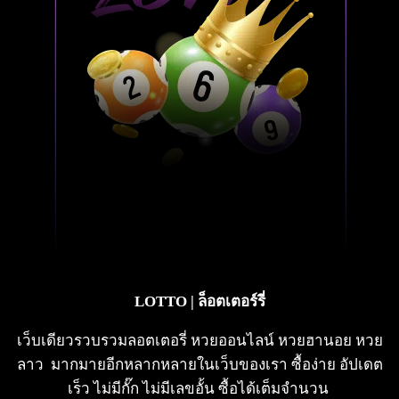
LOTTO | ล็อตเตอร์รี่
เว็บเดียวรวบรวมลอตเตอรี่ หวยออนไลน์ หวยฮานอย หวย
ลาว มากมายอีกหลากหลายในเว็บของเรา ซื้อง่าย อัปเดต
เร็ว ไม่มีกั๊ก ไม่มีเลขอั้น ซื้อได้เต็มจำนวน