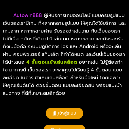
Autowin888
ผู้ให้บริการเกมออนไลน์ แบบครบรูปแบบ
เว็บของเรามีเกม ที่หลากหลายรูปแบบ ให้คุณได้ใช้บริการ และ
เกมจาก หลากหลายค่าย รับรองว่าเล่นเกม กับเว็บของเรา
ไม่มีเบื่อ สมัครที่เดียวได้ เล่นเกม หลากหลาย และยังรองรับ
ทั้งในมือถือ ระบบปฏิบัติการ ios และ Android หรือจะเล่น
ผ่าน คอมพิวเตอร์ แท็บเล็ต ก็ทำได้หมด และวันนี้เว็บของเรา
ได้นำเสนอ
4 ขั้นตอนเข้าเล่นสล็อต
อยากเล่น ไม่รู้ต้องทำ
ไง มาทางนี้ เว็บของเรา จะพาคุณไปเรียนรู้ 4 ขั้นตอน แบบ
ละเอียด ในการเข้าเล่นเกมสล็อต สำหรับมือใหม่ โดยเฉพาะ
ให้คุณเริ่มต้นได้ ด้วยขั้นตอน แบบละเอียดยิบ พร้อมแนะนำ
แนวทาง ที่ดีที่เหมาะสมอีกด้วย
เข้าสู่ระบบ