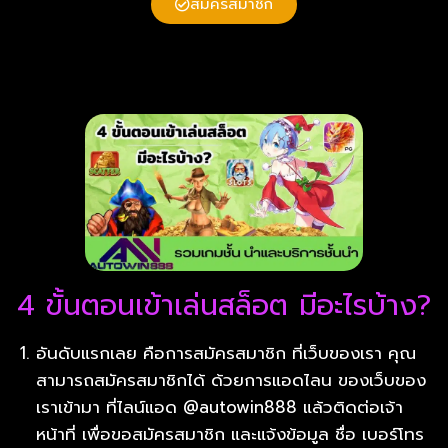
สมัครสมาชิก
4 ขั้นตอนเข้าเล่นสล็อต มีอะไรบ้าง?
อันดับแรกเลย คือการสมัครสมาชิก ที่เว็บของเรา คุณ
สามารถสมัครสมาชิกได้ ด้วยการแอดไลน ของเว็บของ
เราเข้ามา ที่ไลน์แอด @autowin888 แล้วติดต่อเจ้า
หน้าที่ เพื่อขอสมัครสมาชิก และแจ้งข้อมูล ชื่อ เบอร์โทร