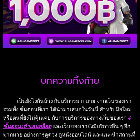
บทความทิ้งท้าย
เป็นยังไงกันบ้าง กับบริการมากมาย จากเว็บของเรา
รวมทั้ง ขั้นตอนที่เรา ได้นำมาเสนอในวันนี้ สำหรับมือใหม่
หรือคนที่ยังไม่คุ้นเคย กับการบริการของทางเว็บของเรา
4
ขั้นตอนเข้าเล่นสล็อต
และเว็บของเรายังมีบริการอื่น ๆ อีก
มากมาย อย่างการดูดวง ดูหนังออนไลน์ และแนะนำสถานที่