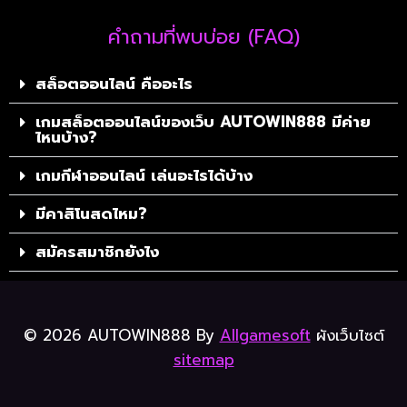
คำถามที่พบบ่อย (FAQ)
สล็อตออนไลน์ คืออะไร
เกมสล็อตออนไลน์ของเว็บ AUTOWIN888 มีค่าย
ไหนบ้าง?
เกมกีฬาออนไลน์ เล่นอะไรได้บ้าง
มีคาสิโนสดไหม?
สมัครสมาชิกยังไง
© 2026 AUTOWIN888 By
Allgamesoft
ผังเว็บไซต์
sitemap