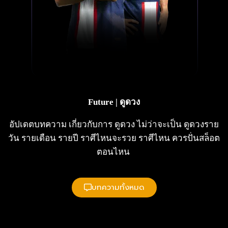
Future | ดูดวง
อัปเดตบทความ เกี่ยวกับการ ดูดวง ไม่ว่าจะเป็น ดูดวงราย
วัน รายเดือน รายปี ราศีไหนจะรวย ราศีไหน ควรปั่นสล็อต
ตอนไหน
บทความทั้งหมด