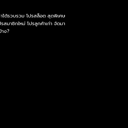
ะเราได้รวบรวม โปรสล็อต สุดพิเศษ
รสมาชิกใหม่ โปรลูกค้าเก่า จัดมา
บ้าง?