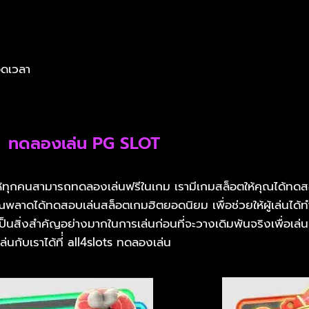
อดเวลา
ทดลองเล่น PG SLOT
ทุกคนสามารถทดลองเล่นฟรีในเกม เรามีเกมสล็อตให้คุณได้ทดสอ
ุณพลาดได้ทดสอบเล่นสล็อตเกมฮิตยอดนิยม เพื่อช่วยให้ผู้เล่นได้
เป็นสิ่งสำคัญอย่างมากในการเล่นก่อนที่จะวางเดิมพันจริงเพื่อเ
นกับเราได้ที่่ all4slots ทดลองเล่น