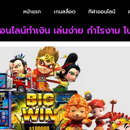
หน้าแรก
เกมสล็อต
กีฬาออนไลน์
นไลน์ทำเงิน เล่นง่าย กำไรงาม โ