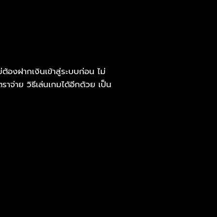
องฝากเงินเข้าสู่ระบบก่อน ไม่
จ่าย วิธีเล่นเกมได้อีกด้วย เป็น