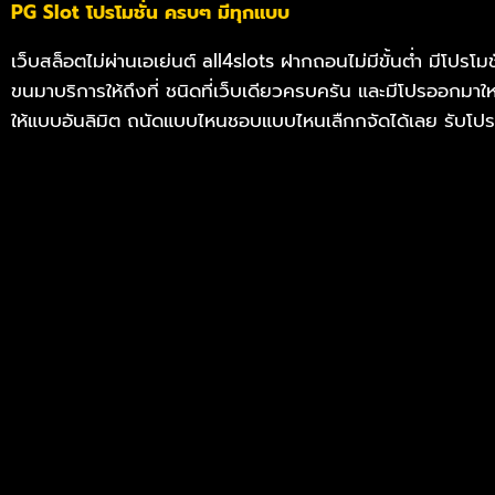
PG Slot โปรโมชั่น ครบๆ มีทุกแบบ
เว็บสล็อตไม่ผ่านเอเย่นต์ all4slots ฝากถอนไม่มีขั้นต่ำ มีโป
ขนมาบริการให้ถึงที่ ชนิดที่เว็บเดียวครบครัน และมีโปรออกมาใ
ให้แบบอันลิมิต ถนัดแบบไหนชอบแบบไหนเลืกกจัดได้เลย รับโปรสล