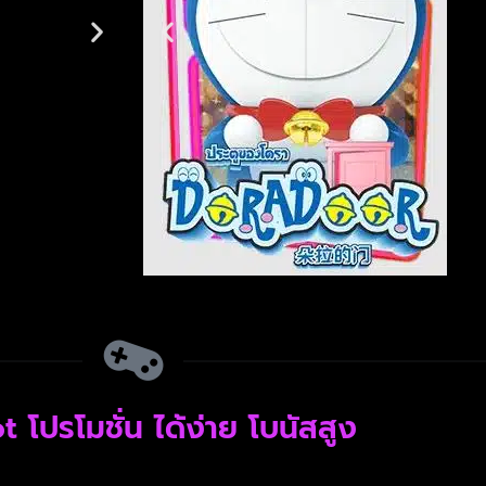
t โปรโมชั่น ได้ง่าย โบนัสสูง