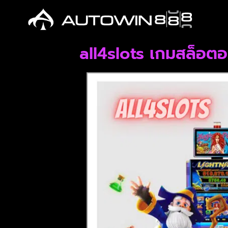
all4slots เกมสล็อตออ