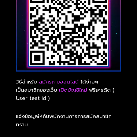
วิธีสำหรับ
สมัครเกมออนไลน์
ได้ง่ายๆ
เป็นสมาชิกของเว็บ
เปิดบัญชีใหม่
ฟรีเครดิต (
User test id )
แจ้งข้อมูลให้กับพนักงานการการสมัคสมาชิก
ทราบ