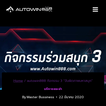
Home
/
autowin888 กิจกรรม 3 “จับผิดภาพมหาสนุก”
บริการแนะนำ
By
Master Bussiness
22 มีนาคม 2020