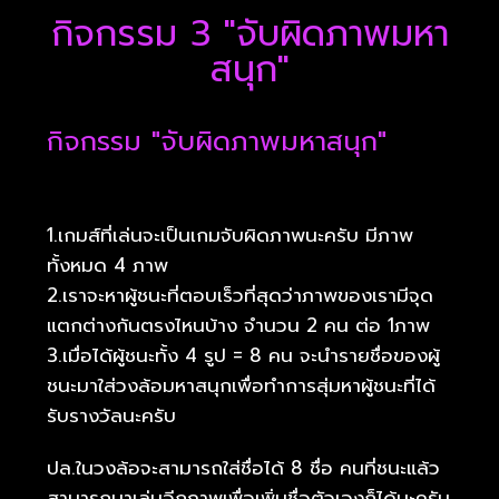
กิจกรรม 3 "จับผิดภาพมหา
สนุก"
กิจกรรม "จับผิดภาพมหาสนุก"
1.เกมส์ที่เล่นจะเป็นเกมจับผิดภาพนะครับ มีภาพ
ทั้งหมด 4 ภาพ
2.เราจะหาผู้ชนะที่ตอบเร็วที่สุดว่าภาพของเรามีจุด
แตกต่างกันตรงไหนบ้าง จำนวน 2 คน ต่อ 1ภาพ
3.เมื่อได้ผู้ชนะทั้ง 4 รูป = 8 คน จะนำรายชื่อของผู้
ชนะมาใส่วงล้อมหาสนุกเพื่อทำการสุ่มหาผู้ชนะที่ได้
รับรางวัลนะครับ
ปล.ในวงล้อจะสามารถใส่ชื่อได้ 8 ชื่อ คนที่ชนะแล้ว
สามารถมาเล่นอีกภาพเพื่อเพิ่มชื่อตัวเองก็ได้นะครับ