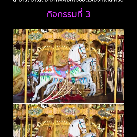
กิจกรรมที่ 3