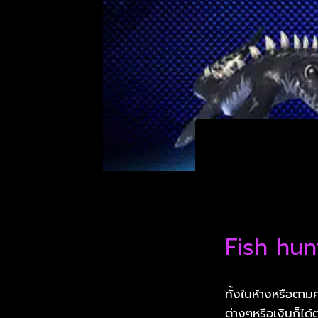
Fish hun
ทั้งในห้างหรือตา
ต่างๆหรือเงินก็ไ