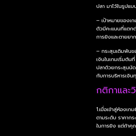
ปลา มาไว้ในรูปแบบ
– เป้าหมายของเกม
ตัวมีคะแนนที่แตก
การยิงและตายยา
– กระสุนเดิมพันขอ
เงินในเกมเริ่มต้น
ปลาด้วยกระสุนนัด
กับการบริหารเงินท
กติกาและว
1.เมื่อเข้าสู่ห้อง
ตามระดับ ราคากระส
ในการยิง แต่ถ้าคุ