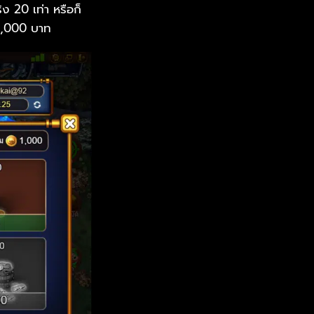
ิง 20 เท่า หรือก็
 1,000 บาท