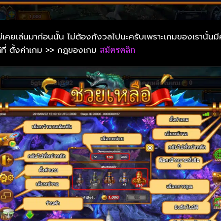
่ไม่เคยเล่นมาก่อนนั้น ไม่ต้องกังวลไปนะครับเพราะเกมของเรานั้นมี
้ที่ ตั้งค่าเกม >> กฎของเกม
สมัครคลิก