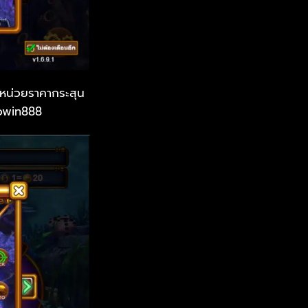
มหน่วยราคากระสุน
utowin888