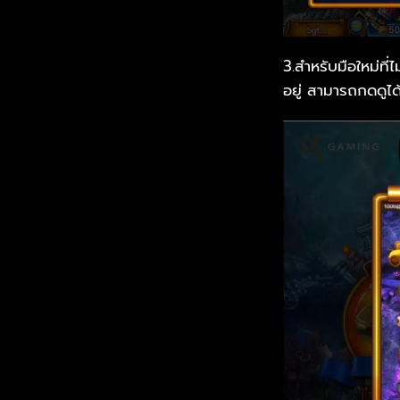
3.สำหรับมือใหม่ที
อยู่ สามารถกดดูได