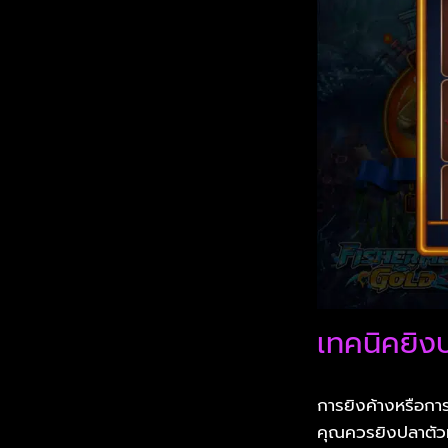
เทคนิคยิงป
การยิงค้างหรือกา
คุณควรยิงปลาตัวที