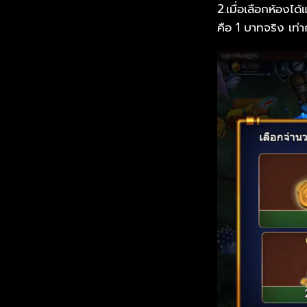
2.เมื่อเลือกห้องได
คือ 1 บาทจริง เท่