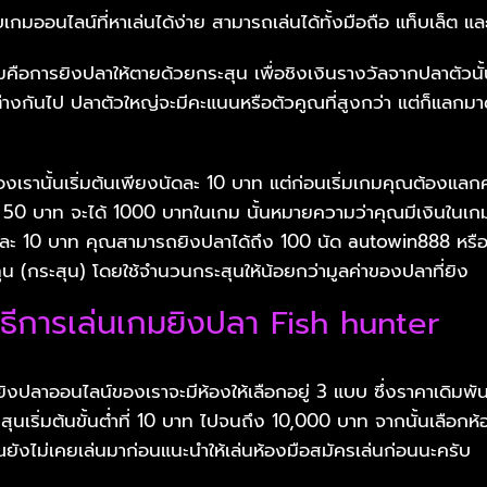
เกมออนไลน์ที่หาเล่นได้ง่าย สามารถเล่นได้ทั้งมือถือ แท็บเล็ต แ
คือการยิงปลาให้ตายด้วยกระสุน เพื่อชิงเงินรางวัลจากปลาตัวนั
ต่างกันไป ปลาตัวใหญ่จะมีคะแนนหรือตัวคูณที่สูงกว่า แต่ก็แลก
ก
งเรานั้นเริ่มต้นเพียงนัดละ 10 บาท แต่ก่อนเริ่มเกมคุณต้องแลกค่า
ที่ 50 บาท จะได้ 1000 บาทในเกม นั้นหมายความว่าคุณมีเงินในเ
ละ 10 บาท คุณสามารถยิงปลาได้ถึง 100 นัด autowin888 หรือมาก
ุน (กระสุน) โดยใช้จำนวนกระสุนให้น้อยกว่ามูลค่าของปลาที่ยิง
ิธีการเล่นเกมยิงปลา Fish hunter
เกมยิงปลาออนไลน์ของเราจะมีห้องให้เลือกอยู่ 3 แบบ ซึ่งราคาเดิมพัน
ุนเริ่มต้นขั้นต่ำที่ 10 บาท ไปจนถึง 10,000 บาท จากนั้นเลือก
ณยังไม่เคยเล่นมาก่อนแนะนำให้เล่นห้องมือสมัครเล่นก่อนนะครับ