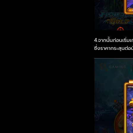
4.จากนั้นก่อนเริ
ซึ่งราคากระสุนต่อน