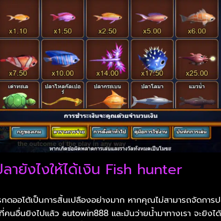
ลายังไงให้ได้เงิน Fish hunter
รกดออโต้เป็นการสิ้นเปลืองอย่างมาก หากคุณไม่สามารถจัดการปลา
่คนอื่นยิงไปแล้ว autowin888 และมันว่ายน้ำมาทางเรา จะยิงได้ต