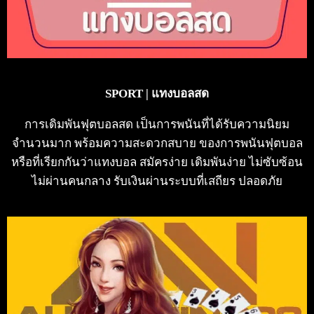
SPORT | แทงบอลสด
การเดิมพันฟุตบอลสด เป็นการพนันที่ได้รับความนิยม
จำนวนมาก พร้อมความสะดวกสบาย ของการพนันฟุตบอล
หรือที่เรียกกันว่าแทงบอล สมัครง่าย เดิมพันง่าย ไม่ซับซ้อน
ไม่ผ่านคนกลาง รับเงินผ่านระบบที่เสถียร ปลอดภัย