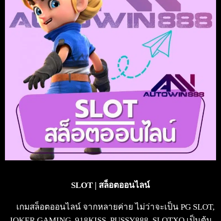
SLOT | สล็อตออนไลน์
เกมสล็อตออนไลน์ จากหลายค่าย ไม่ว่าจะเป็น PG SLOT,
JOKER GAMING, 918KISS, PUSSY888, SLOTXO เป็นต้น