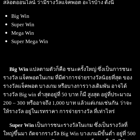
สล็อตออนไลน์ ว่ามีรางวัลแจ็คพอต อะไรบ้าง ดังนี้
Big Win
Super Win
Mega Win
Super Mega Win
Big Win
แปลตามตัวก็คือ ชนะครั้งใหญ่ ซึ่งเป็นการชนะ
รางวัล แจ็คพอตในเกม ที่มีค่าการจ่ายรางวัลน้อยที่สุด ของ
รางวัลแจ็คพอต บางเกม หรือบางการวางเดิมพัน อาจได้
รางวัล Big win ต่ำสุดอยู่ที่ 50 บาท ก็มี สูงสุด อยู่ที่ประมาณ
200 – 300 หรืออาจถึง 1,000 บาท แล้วแต่เกมเช่นกัน ว่าจะ
ให้รางวัล อยู่ในเรทราคา การจ่ายรางวัล ที่เท่าไหร่
Super Win
เป็นการชนะรางวัลในเกม ซึ่งเป็นรางวัลที่
ใหญ่ขึ้นมา ถัดจากรางวัล Big Win บางเกมมีขั้นต่ำ อยู่ที่ 500