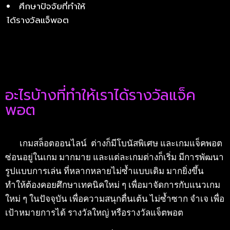
ศึกษาปัจจัยที่ทำให้
ได้รางวัลแจ็พอต
อะไรบ้างที่ทำให้เราได้รางวัลแจ็ค
พอต​
เกมสล็อตออนไลน์ ต่างก็มีโบนัสพิเศษ และเกมแจ็คพอต
ซ่อนอยู่ในเกม มากมาย และแต่ละเกมต่างก็เริ่ม มีการพัฒนา
รูปแบบการเล่น ที่หลากหลายไม่ซ้ำแบบเดิม มากยิ่งขึ้น
ทำให้ต้องคอยศึกษาเทคนิคใหม่ ๆ เพื่อมาจัดการกับแนวเกม
ใหม่ ๆ ในปัจจุบัน เพื่อความสนุกตื่นเต้น ไม่ซ้ำซาก จำเจ เพื่อ
เป้าหมายการได้ รางวัลใหญ่ หรือรางวัลแจ็ตพอต