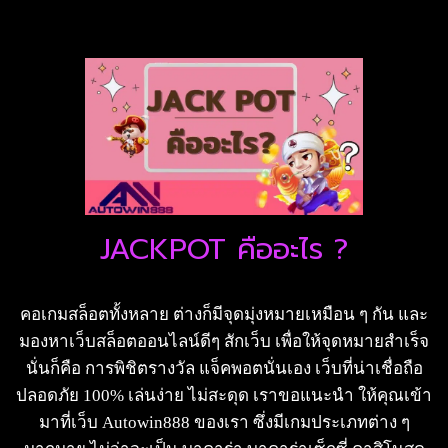
JACKPOT คืออะไร ?
คอเกมสล็อตทั้งหลาย ต่างก็มีจุดมุ่งหมายเหมือน ๆ กัน และ
มองหาเว็บสล็อตออนไลน์ดีๆ สักเว็บ เพื่อให้จุดหมายสำเร็จ
นั่นก็คือ การพิชิตรางวัล แจ็คพอตนั่นเอง เว็บที่น่าเชื่อถือ
ปลอดภัย 100% เล่นง่าย ไม่สะดุด เราขอแนะนำ ให้คุณเข้า
มาที่เว็บ Autowin888 ของเรา ซึ่งมีเกมประเภทต่าง ๆ