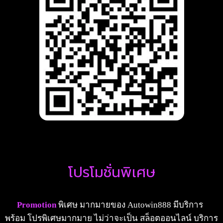
โปรโมชั่นพิเศษ
Promotion
พิเศษ มากมายของ Autowin888 มีบริการ
พร้อม โปรพิเศษมากมาย ไม่ว่าจะเป็น สล็อตออนไลน์ บริการ