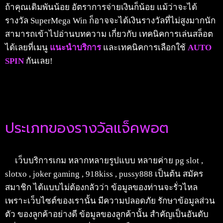
ถ้าคุณเดิมพันน้อย อัตราการจ่ายเงินก็น้อย แม้ว่าจะได้
รางวัล SuperMega Win ก็อาจจะได้เงินรางวัลที่ไม่สูงมากนัก
สามารถเข้าไปอ่านบทความ เกี่ยวกับ เทคนิคการเล่นสล็อต
ได้เลยที่เมนู
แนะนำบริการ
และเทคนิคการเลือกใช้
AUTO
SPIN
กันเลย!
ประเภทของรางวัลแจ็คพอต
เว็บบริการเกม หลากหลายรูปแบบ หลายค่าย pg slot ,
slotxo , joker gaming , 918kiss , pussy888 เป็นต้น สมัคร
สมาชิก ได้แบบไม่ต้องกลัวว่า ข้อมูลของท่านจะรั่วไหล
เพราะเว็บไซต์ของเรานั้น มีความปลอดภัย รักษาข้อมูลส่วน
ตัว ของลูกค้าอย่างดี ข้อมูลของลูกค้านั้น สำคัญเป็นอันดับ