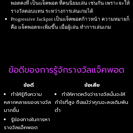
พอตคงที่ เป็นแจ็คพอต ที่คนนิยมเล่น เช่นกัน เพราะจะให้
รางวัลตอบแทน ระหว่างการเล่นเกมได้
Progressive Jackpot เป็นแจ็คพอตก้าวหน้า ความหมายก็
คือ แจ็คพอตจะเพิ่มขึ้น เมื่อผู้เล่น ทำการเล่นเกม
ข้อดีของการรู้จักรางวัลแจ็คพอต
ข้อดี
ข้อเสีย
ทำให้รู้ถึงความ
ทำให้คาดหวังว่ารางวัลนั้นจะให้
หลากหลายของรางวัล
กำไรที่สูง ถึงแม้ว่าคุณจะลงเดิมพัน
มากขึ้น
ต่ำ
รู้ช่องทางในการหา
รางวัลแจ็คพอต