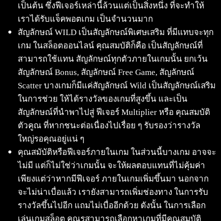
เป็นต้น ซึ่งฟีเจอร์เหล่านี้ล้วนแต่เป็นสิ่งหนึ่ง ที่จะทำให้
เราได้รับแจ็คพอตเกม เป็นจำนวนมาก
สัญลักษณ์ WILD เป็นสัญลักษณ์พิเศษเสริม ที่มีแทบจะทุก
เกม ในสล็อตออนไลน์ คุณสมบัติก็คือ เป็นสัญลักษณ์ที่
สามารถใช้แทน สัญลักษณ์ทุกตัวภายในเกมนั้น ยกเว้น
สัญลักษณ์ Bonus, สัญลักษณ์ Free Game, สัญลักษณ์
Scatter บางเกมก็มีแค่สัญลักษณ์ Wild เป็นสัญลักษณ์เสริม
ในการช่วย ให้ได้รางวัลของเกมที่สูงขึ้น และเป็น
สัญลักษณ์ที่นำพาไปสู่ ฟีเจอร์ Multiplier หรือ คุณสมบัติ
ตัวคูณ ที่หากชนะต่อเนื่องไปเรื่อย ๆ รับรองว่ารางวัล
ใหญ่รอคุณอยู่แน่ ๆ
คุณสมับัติหรือฟีเจอร์ภายในเกม ในส่วนนี้บางเกม อาจจะ
ไม่มี แต่ก็ไม่ใช่ว่าเกมนั้น จะให้ผลตอบแทนที่ไม่คุ้มค่า
เพียงแต่ว่าหากมีฟีเจอร์ ภายในเกมเพิ่มขึ้นมา นอกจาก
จะไม่น่าเบื่อแล้ว เรายังสามารถเพิ่มช่องทาง ในการรับ
รางวัลขึ้นไปอีก แถมไม่เบื่ออีกด้วย ดังนั้น ในการเลือก
เล่นเกมสล็อต คุณรสามารถเลือกหาเกมที่มีคุณสมบัติ