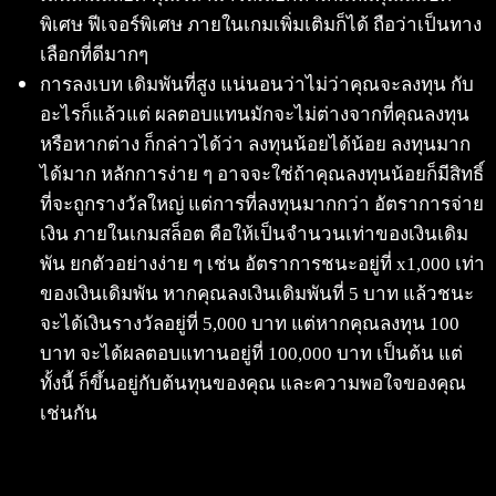
พิเศษ ฟีเจอร์พิเศษ ภายในเกมเพิ่มเติมก็ได้ ถือว่าเป็นทาง
เลือกที่ดีมากๆ
การลงเบท เดิมพันที่สูง แน่นอนว่าไม่ว่าคุณจะลงทุน กับ
อะไรก็แล้วแต่ ผลตอบแทนมักจะไม่ต่างจากที่คุณลงทุน
หรือหากต่าง ก็กล่าวได้ว่า ลงทุนน้อยได้น้อย ลงทุนมาก
ได้มาก หลักการง่าย ๆ อาจจะใช่ถ้าคุณลงทุนน้อยก็มีสิทธิ์
ที่จะถูกรางวัลใหญ่ แต่การที่ลงทุนมากกว่า อัตราการจ่าย
เงิน ภายในเกมสล็อต คือให้เป็นจำนวนเท่าของเงินเดิม
พัน ยกตัวอย่างง่าย ๆ เช่น อัตราการชนะอยู่ที่ x1,000 เท่า
ของเงินเดิมพัน หากคุณลงเงินเดิมพันที่ 5 บาท แล้วชนะ
จะได้เงินรางวัลอยู่ที่ 5,000 บาท แต่หากคุณลงทุน 100
บาท จะได้ผลตอบแทานอยู่ที่ 100,000 บาท เป็นต้น แต่
ทั้งนี้ ก็ขึ้นอยู่กับต้นทุนของคุณ และความพอใจของคุณ
เช่นกัน