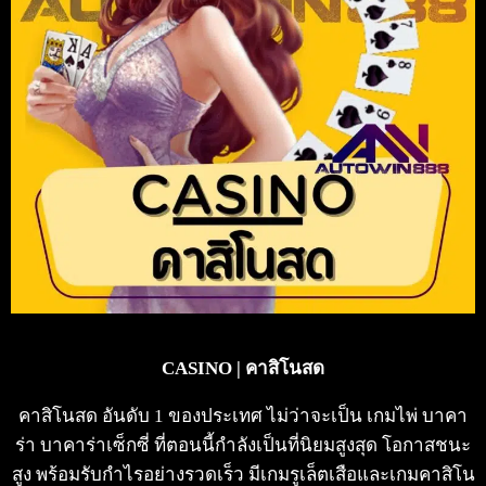
CASINO | คาสิโนสด
คาสิโนสด อันดับ 1 ของประเทศ ไม่ว่าจะเป็น เกมไพ่ บาคา
ร่า บาคาร่าเซ็กซี่ ที่ตอนนี้กำลังเป็นที่นิยมสูงสุด โอกาสชนะ
สูง พร้อมรับกำไรอย่างรวดเร็ว มีเกมรูเล็ตเสือและเกมคาสิโน