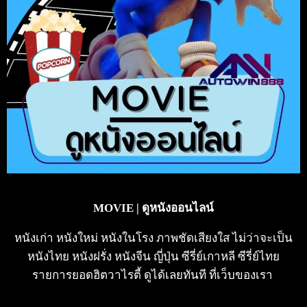
MOVIE | ดูหนังออนไลน์
หนังเก่า หนังใหม่ หนังในโรง ภาพชัดเสียงใส ไม่ว่าจะเป็น
หนังไทย หนังฝรั่ง หนังจีน ญี่ปุ่น ซีรี่ย์เกาหลี ซีรี่ย์ไทย
รายการยอดฮิตวาไรตี้ ดูได้เลยทันที ที่เว็บของเรา