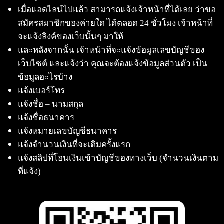
เมื่อแอดไลน์ไปแล้ว สามารถแจ้งเจ้าหน้าที่ได้เลย ว่าขอ
สมัครสมาชิกของค่ายใด ได้ตลอด 24 ชั่วโมง เจ้าหน้าที่
จะแจ้งลิงค์ของเว็บนั้นๆ มาให้
และหลังจากนั้น เจ้าหน้าที่จะแจ้งข้อมูลเลขบัญชีของ
เว็บไซต์ และแจ้งว่า คุณจะต้องแจ้งข้อมูลส่วนตัว เป็น
ข้อมูลอะไรบ้าง
แจ้งเบอร์โทร
แจ้งชื่อ – นามสกุล
แจ้งชื่อธนาคาร
แจ้งหมายเลขบัญชีธนาคาร
แจ้งจำนวนเงินที่จะเติมครั้งแรก
แจ้งสลิปที่โอนเงินเข้าบัญชีของทางเว็บ (จำนวนเงินตาม
ที่แจ้ง)