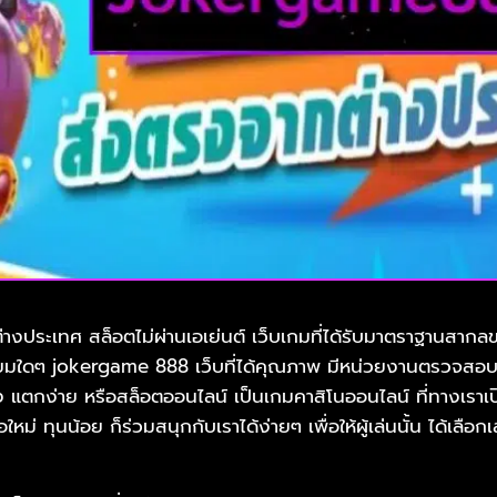
ประเทศ สล็อตไม่ผ่านเอเย่นต์ เว็บเกมที่ได้รับมาตราฐานสากลของโล
นียมใดๆ jokergame 888 เว็บที่ได้คุณภาพ มีหน่วยงานตรวจสอบเ
รง แตกง่าย หรือสล็อตออนไลน์ เป็นเกมคาสิโนออนไลน์ ที่ทางเรา
อใหม่ ทุนน้อย ก็ร่วมสนุกกับเราได้ง่ายๆ เพื่อให้ผู้เล่นนั้น ได้