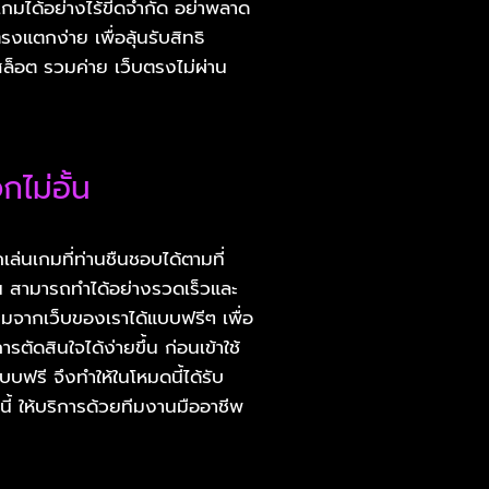
กมได้อย่างไร้ขีดจำกัด อย่าพลาด
แตกง่าย เพื่อลุ้นรับสิทธิ
สล็อต รวมค่าย เว็บตรงไม่ผ่าน
ไม่อั้น
กเล่นเกมที่ท่านชืนชอบได้ตามที่
น สามารถทำได้อย่างรวดเร็วและ
มจากเว็บของเราได้แบบฟรีๆ เพื่อ
ตัดสินใจได้ง่ายขึ้น ก่อนเข้าใช้
ฟรี จึงทำให้ในโหมดนี้ได้รับ
้ ให้บริการด้วยทีมงานมืออาชีพ