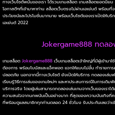
ทางเว็บไซต์พนันของเรา ได้รวมเกมสล็อต เกมสล็อตยอดนิยม สล็
โอกาสดีๆที่เข้ามาหาท่าน สล็อตเว็บตรงไม่ผ่านเอเย่นต์ พร้อมที่จ
ประโยชน์และโปรโมชั่นมากมาย พร้อมเว็บไซต์ของเราเปิดให้บริก
เอเย่นต์ 2022
Jokergame888 ทดลองเล่
เกมสล็อต
Jokergame888
เว็บเกมสล็อตเจ้าใหญ่ที่มีผู้เข้ามาใ
ต้องการ พร้อมโบนัสและแจ็คพอต แจกให้แบบไม่อั้น ทำรายการผ
ปลอดภัย นอกจากนี้ทางเว้บไซต์ ยังเปิดให้บริการ ทดลองเล่น
เรียนรู้วิธีการเล่นของเกมใหม่ๆ และหาประสบการณืในการเดิมพัน 
บริการจริง โดยผู้เล่นสามารถทดลองเล่นเกมจากเว็บของเราได้
ความสนใจจากนกพนันเป็นอย่างมาก ที่สุดของความบันเทิงที่ครบ
ที่พร้อมดูแลสมาชิกทุกท่านตลอด 24 ชั่วโมง รับประกันเลยว่าเ