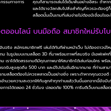
ธุรกรรมทางการ
คุณก็สามารถเล่นได้เดิมพันอย่างอิสระ ถ้าหา
และได้รางวัลกลับไปสิ่งสำคัญที่ควรจะต้องรู้
สล็อตนั้นเป็นเกมที่เล่นง่ายไม่ต้องมีเงื่อนไข
ตออนไลน์ บนมือถือ สมาชิกใหม่รับโ
จริง สมัครสมาชิกฟรี เล่นได้ทันทีผ่านหน้าเว็บ ไม่ต้องดาวน์โห
ม ในรูปแบบเกมสล็อต 3D ที่มาพร้อมภาพที่สมจริง มีเอฟเฟคที่อล
กเกม เราได้ตัดสรรเกมดีมีคุณภาพมาให้สมาชิกได้เล่นก่อนใคร พ
รถรับสูงสุดถึง 500 บาท และมีโปรโมชั่นอีกมากมาย ที่ท่านสามา
มพันเกมสล็อตต้องไม่ควรพลาดเป็นอย่างยิ่ง เพราะถ้าหากคุณดวงดี
อำนวยความสะดวกให้กับลูกค้าทุกท่านแล้ววันนี้นอกจากนี้ยังมีบร
รายการได้ตลอด 24 ชั่วโมง ปลอดภัย 100% การีนตีเว็บเกมสล็อตอัน