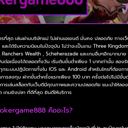
่สุด เล่นผ่านบริษัทแม่ ไม่ผ่านเอเยนต์ มั่นคง ปลอดภัย ทางเว
ง และได้รับความนิยมในปัจจุบัน ไม่ว่าจะเป็นเกม Three Kingdo
 Ranchers Wealth , Scheherazade และเกมอื่นๆอีกมากมาย ล
อเนื่องได้ตลอดทั้งวัน เริ่มต้นขั้นต่ำเพียง 1 บาทเท่านั้น ล
บทุกระบบปฏิบัตการทั้งใน IOS และ Android สำหรับใครที่ต้องการ
กการลงทุน ฝากขั้นต่ำครั้งแรกเพียง 100 บาท ครั้งต่อไปไม่มีขั้น
องการเล่นสล็อตกับเว็บดีมีคุณภาพและความปลอดภัย แนะนำให้ลองเ
กมยิงปลา ที่ดีที่สุด ยินดีให้บริการ
Jokergame888 คืออะไร?