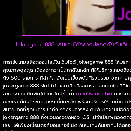
Jokergame888 เล่นเกมได้อย่างปลอดภัยกับเว็
การเล่นเกมสล็อตออนไลน์ในเว็บไซต์ jokergame 888 ให้บริกา
คุณภาพสูงสุด เนื่องจากว่าเป็นคาสิโนหลัก ที่ให้บริการเกมสล
ถึง 500 รายการ ที่สำคัญยังเป็นเว็บพนันที่รวบรวม จากค่ายคุ
jokergame 888 slot ไม่ว่าสมาชิกต้องการจะเล่นเกมใด ที่มีในเ
สามารถลงเดิมพันได้แบบไม่มีขั้นต่ำ
ดาวน์โหลดslotxo
นอกจากน
ของเรา ก็ยังมีระบบต่างๆ ที่ทันสมัย พร้อมบริการให้ทุกท่าน ไ
สบายมากที่สุดในการเข้าถึง รองรับการลงเดิมพันได้ผ่านมือถือ
jokergame 888 ทั้งแอนดรอยด์หรือ iOS ไม่จำเป็นจะต้องติดต
เลย แค่เพียงเชื่อมต่อกับอินเทอร์เน็ต ก็เล่นเกมกับเรากันได้ตล