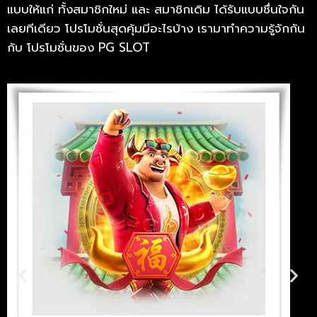
แบบให้แก่ ทั้งสมาชิกใหม่ และ สมาชิกเดิม ได้รับแบบชื่นใจกัน
เลยทีเดียว โปรโมชั่นสุดคุ้มมีอะไรบ้าง เรามาทำความรู้จักกัน
กับ โปรโมชั่นของ PG SLOT