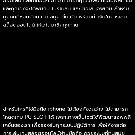
ออนไลน์ และเกมอื่นๆ อีกมากมายที่คุณจะพบในแอปพลิเคชัน
และคุณยังจะได้พบกับ โปรโมชั่น และ ข้อเสนอพิเศษ สำหรับ
ทุกคนที่ชอบกับความ สนุก ตื่นเต้น พร้อมทำเงินในการเล่น
สล็อตออนไลน์ ให้แก่สมาชิกทุกท่าน
สำหรับใครที่ใช้มือถือ iphone ไม่ต้องกังวลว่าจะไม่สามารถ
โหลดเกม PG SLOT ได้ เพราะทางเว็บไซต์ได้พัฒนาแอพพลิ
เคชั่นของเรา เพื่อรองรับทุกระบบปฏิบัติการ เพื่อให้ง่ายต่อ
การเล่นเกมสล็อตออนไลน์ผ่านมือถือ ด้วยระบบที่ทันสมัย