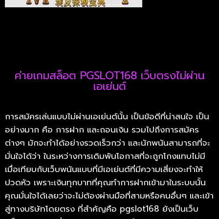
ค่ายเกมสล็อต PGSLOT168 เว็บตรงไม่ผ่าน
เอเย่นต์
การสมัครเล่นแบบไม่ผ่านเอเย่นต์นั้น เป็นข้อดีที่น่าสนใจ เป็น
อย่างมาก คือ การฝาก และถอนเงิน รวมไปถึงการสมัคร
ต่างๆ มักจะทำได้อย่างรวดเร็วกว่า และนักพนันสามารถที่จะ
มั่นใจได้ว่า ในระหว่างการเดิมพันโอกาสที่จะถูกโกงแทบไม่มี
เมื่อเทียบกับเว็บพนันแบบที่มีเอเย่นต์ที่มีความเสี่ยงจะทำให้
ปวดหัว เพราะเงินทุกบาทที่คุณทำการฝากเข้ามาในระบบนั้น
คุณมั่นใจได้เลยว่าจะไม่ต้องผ่านมือที่สามหรือคนอื่นๆ และเข้า
สู่ทางบริษัทโดยตรง ที่สำคัญคือ pgslot168 ยังเป็นเว็บ