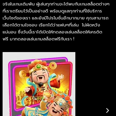
จริงในเกมเดิมพัน
ผู้เล่นทุกท่านจะได้พบกับเกมสล็อตต่างๆ
ที่เราเตรียมไว้เป็นอย่างดี พร้อมดูแลทุกท่านที่ใช้บริการ
เว็บไซต์ของเรา และยังมีโปรโมชั่นอีกมากมาย คุณสามารถ
เลือกได้ตามใจชอบ เรียกได้ว่าแฟนๆที่เล่น ไม่ผิดหวัง
แน่นอน ซึ่งวันนี้เราได้เปิดให้ทดลองเล่นสล็อตให้เครดิต
ฟรี
มาทดลองเล่นเกมสล็อตฟรีกับเรา !