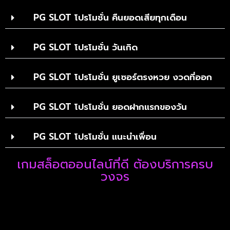
PG SLOT โปรโมชั่น คืนยอดเสียทุกเดือน
PG SLOT โปรโมชั่น วันเกิด
PG SLOT โปรโมชั่น ยูเซอร์ตรงหวย งวดที่ออก
PG SLOT โปรโมชั่น ยอดฝากแรกของวัน
PG SLOT โปรโมชั่น แนะนำเพื่อน
เกมสล็อตออนไลน์ที่ดี ต้องบริการครบ
วงจร