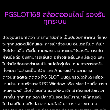
PGSLOT168 สล็อตออนไลน์ รองรับ
ทุกระบบ
ปัญจุบันเรียกได้ว่า โทรศัพท์มือถือ เป็นปัยจัยที่สำคัญ ที่แทบ
จะทุกคนต้องมีใช้กันและ การเข้าถึงระบบ อินเตอร์เนต ก็เข้า
ถึงได้ง่ายขึ้น ดังนั้น เกมของเราออกแบบให้รองรับการเล่น
ผ่านมือถือ ซึ่งสามารถเล่นได้ อย่างไหลลื่นและไม่สะดุด และ
ไม่ว่ามือถือของท่านจะเป็นสเปคใดรุ่นใด เกมของเรารองรับ
ทั้งหมด ไม่ว่าจะเป็น iOS และ Android โดยสามารถ
ดาวน์โหลดและติดตั้ง PG SLOT บนอุปกรณ์ใดก็ได้ หรือจะ
เล่นผ่าน คอมพิวเตอร์ PC Window หรือ Mac โดยที่สมารถ
เล่นผ่านหน้าเว็บได้เช่นกัน ช่วยให้สมาชิกเข้าถึงเกมได้สะดวก
มากขึ้น ทุกที่ ทุกเวลา มีคาสิโนออนไลน์มากมายให้คุณเล่น
ไม่ว่าจะเป็นเกมยิงปลาสดออนไลน์ บาคาร่า อาเขต เกม