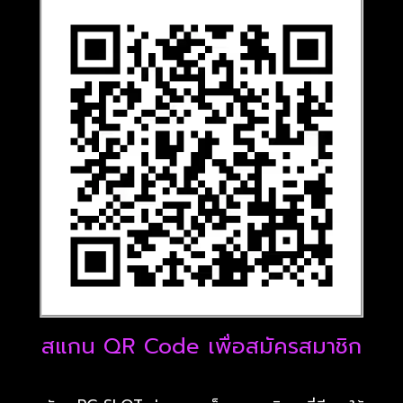
สแกน QR Code เพื่อสมัครสมาชิก