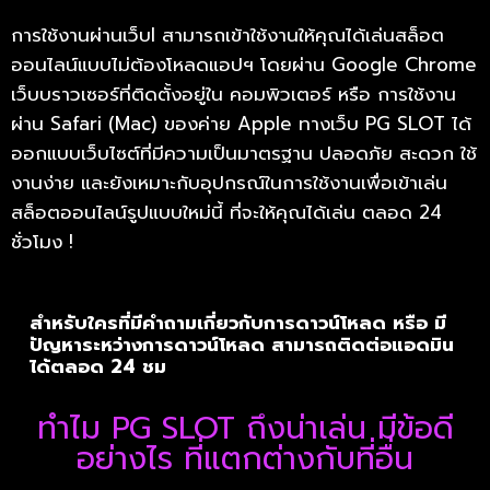
การใช้งานผ่านเว็บl สามารถเข้าใช้งานให้คุณได้เล่นสล็อต
ออนไลน์แบบไม่ต้องโหลดแอปฯ โดยผ่าน Google Chrome
เว็บบราวเซอร์ที่ติดตั้งอยู่ใน คอมพิวเตอร์ หรือ การใช้งาน
ผ่าน Safari (Mac) ของค่าย Apple ทางเว็บ PG SLOT ได้
ออกแบบเว็บไซต์ที่มีความเป็นมาตรฐาน ปลอดภัย สะดวก ใช้
งานง่าย และยังเหมาะกับอุปกรณ์ในการใช้งานเพื่อเข้าเล่น
สล็อตออนไลน์รูปแบบใหม่นี้ ที่จะให้คุณได้เล่น ตลอด 24
ชั่วโมง !
สำหรับใครที่มีคำถามเกี่ยวกับการดาวน์โหลด หรือ มี
ปัญหาระหว่างการดาวน์โหลด สามารถติดต่อแอดมิน
ได้ตลอด 24 ชม
ทำไม PG SLOT ถึงน่าเล่น มีข้อดี
อย่างไร ที่แตกต่างกับที่อื่น