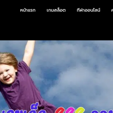
หน้าแรก
เกมสล็อต
กีฬาออนไลน์