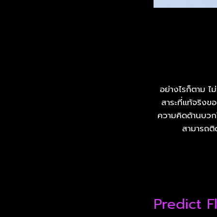
อย่างไรก็ตาม ไม
สาระที่แท้จริงข
ความคิดด้านบวกในช
สามารถติด
Predict F