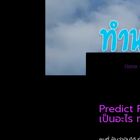
Home
Predict F
เป็นอะไร
คนที่ ฝันว่าบินได้