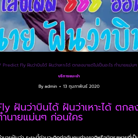
/
Predict Fly ฝันว่าบินได้ ฝันว่าเหาะได้ ตกลงมาแต่ไม่เป็นอะไร ทำนายแม่นๆ
บริการแนะนำ
By
admin
13 กุมภาพันธ์ 2020
ly ฝันว่าบินได้ ฝันว่าเหาะได้ ตกล
 ทำนายแม่นๆ ก่อนใคร
 ทำนายฝันว่า ระยะนี้ท่านจะติดต่อกับคนต่างชาติหรือมิตรสหายที่เป็