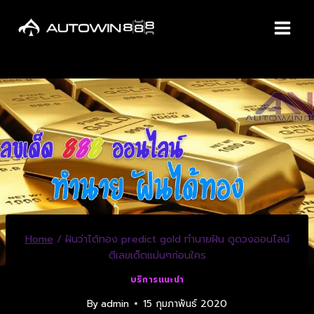
Home
/
ฝันว่าได้ทอง predict gold ทำนายฝัน ดูดวงออนไลน์
ตีเลขเด็ดแม่นๆก่อนใคร
บริการแนะนำ
By
admin
15 กุมภาพันธ์ 2020