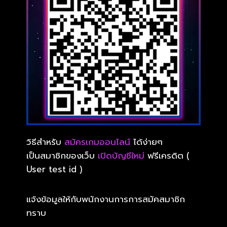
วิธีสำหรับ
สมัครเกมออนไลน์
ได้ง่ายๆ
เป็นสมาชิกของเว็บ
เปิดบัญชีใหม่
ฟรีเครดิต (
User test id )
แจ้งข้อมูลให้กับพนักงานการการสมัคสมาชิก
ทราบ