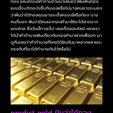
ทอง และมักจะมีคำถามตามมาเสมอว่าฝันเห็นทอง
แบบนี้จะเกิดอะไรขึ้นกับเองหรือไม่บางคนอาจจะบอก
ว่าฝันว่าได้ทองคุณอาจจะตั้งครรณ์หรือท้อง บาง
คนก็บอก ฝันว่ามีคนเอาทองคำมาให้จะได้ลาภจาก
แดนใกล ซึ่งวันนี้ทางเว็ป เลขเด็ดออนไลน์ ของเรา
ได้นำคำทำนายฝันเกี่ยวกับทองคำมาฝากเพื่อนๆ มา
ดูกันเลยว่าคำทำนายที่เคยได้ยินกันมาหลากหลายจะ
ตรงกับที่เราได้ทำนายกันไว้หรือไม่
predict gold ฝันว่าได้ทอง