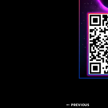
PREVIOUS