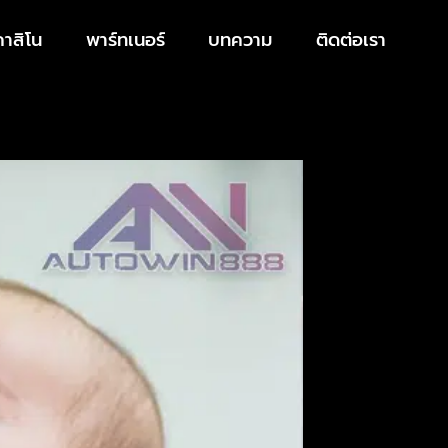
คาสิโน
พาร์ทเนอร์
บทความ
ติดต่อเรา