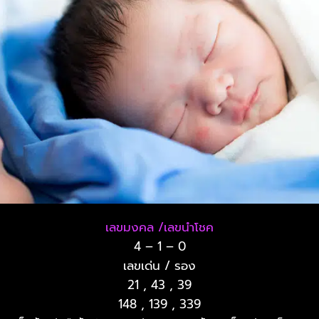
เลขมงคล /เลขนำโชค
4 – 1 – 0
เลขเด่น / รอง
21 , 43 , 39
148 , 139 , 339