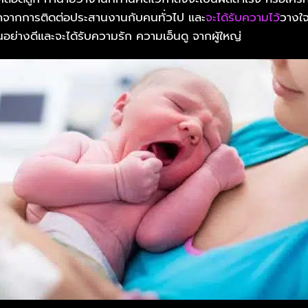
ลาภจากการติดต่อประสานงานกับคนทั่วไป และ
จะได้รับความไว้
วางใจ
อย่างดีและจะได้รับความรัก ความเอ็นดู จากผู้ใหญ่