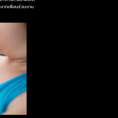
จากเพื่อนร่วมงาน