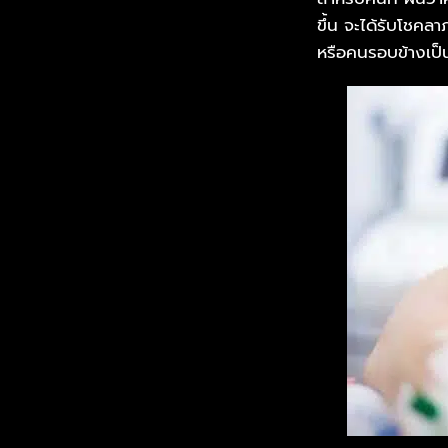
ขึ้น จะได้รับโชค
หรือคนรอบข้างเป็น