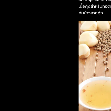
เนื้อกุ้งสำหรับทอ
กับข้าวจากกุ้ง