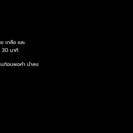
ทย เกลือ และ
 30 นาที
ให้เป็นก้อนพอคำ นำลง