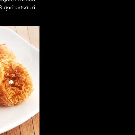
 กุ้งทำอะไรกินดี