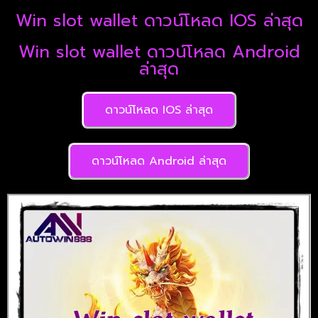
Win slot wallet ดาวน์โหลด IOS ล่าสุด
Win slot wallet ดาวน์โหลด Android
ล่าสุด
ดาวน์โหลด IOS ล่าสุด
ดาวน์โหลด Android ล่าสุด