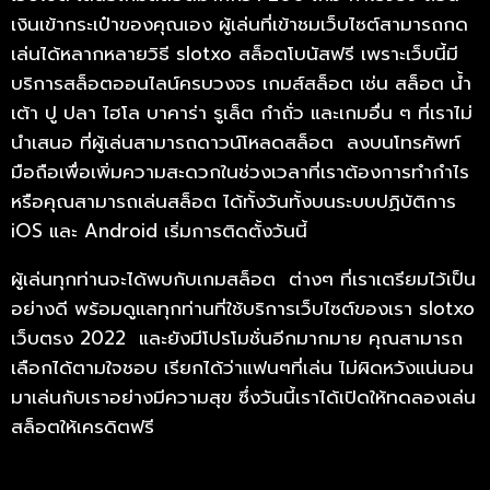
เงินเข้ากระเป๋าของคุณเอง ผู้เล่นที่เข้าชมเว็บไซต์สามารถกด
เล่นได้หลากหลายวิธี slotxo สล็อตโบนัสฟรี เพราะเว็บนี้มี
บริการสล็อตออนไลน์ครบวงจร เกมส์สล็อต เช่น สล็อต น้ำ
เต้า ปู ปลา ไฮโล บาคาร่า รูเล็ต กำถั่ว และเกมอื่น ๆ ที่เราไม่
นำเสนอ ที่ผู้เล่นสามารถดาวน์โหลดสล็อต ลงบนโทรศัพท์
มือถือเพื่อเพิ่มความสะดวกในช่วงเวลาที่เราต้องการทำกำไร
หรือคุณสามารถเล่นสล็อต ได้ทั้งวันทั้งบนระบบปฏิบัติการ
iOS และ Android เริ่มการติดตั้งวันนี้
ผู้เล่นทุกท่านจะได้พบกับเกมสล็อต ต่างๆ ที่เราเตรียมไว้เป็น
อย่างดี พร้อมดูแลทุกท่านที่ใช้บริการเว็บไซต์ของเรา slotxo
เว็บตรง 2022 และยังมีโปรโมชั่นอีกมากมาย คุณสามารถ
เลือกได้ตามใจชอบ เรียกได้ว่าแฟนๆที่เล่น ไม่ผิดหวังแน่นอน
มาเล่นกับเราอย่างมีความสุข ซึ่งวันนี้เราได้เปิดให้ทดลองเล่น
สล็อตให้เครดิตฟรี