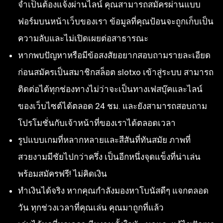
จำเป็นต้องแจ้งผ่านไลน์ คุณสามารถสมัครผ่านแบบ
ฟอร์มบนหน้าเว็บของเรา ข้อมูลที่คุณป้อนจะถูกเก็บเป็น
ความลับและไม่เปิดเผยต่อสาธารณะ
หากพบปัญหาหรือมีข้อสงสัยอยากสอบถามรายละเอียด
ก่อนสมัครเป็นสมาชิกสล็อต slotxo เข้าสู่ระบบ สามารถ
ติดต่อได้ทุกช่องทางไม่ว่าจะเป็นทางเฟสบุ๊คและไลน์
ของเว็บไซต์ได้ตลอด 24 ชม. และยังสามารถสอบถาม
โปรโมชั่นกับเจ้าหน้าที่ของเราได้ตลอดเวลา
รูปแบบเกมที่หลากหลายและสีสันที่ทันสมัย ภาพที่
สวยงามมีชัยไปกว่าครึ่ง เป็นอีกหนึ่งจุดแข็งที่น่าเล่น
พร้อมสมัครฟรี! ไม่คิดเงิน
ทำเงินได้จริง หากคุณกำลังมองหาโบนัสดีๆ แจกตลอด
วัน ทุกช่วงเวลาที่คุณเล่น คุณมาถูกที่แล้ว