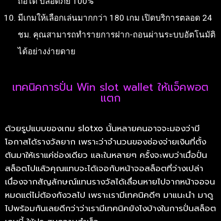
ถือได้ ปลอดภัย 100%
มีเกมให้เลือกเล่นมากกว่า 180 เกม เปิดบริการตลอด 24
ชม. คุณสามารถทำรายการฝาก-ถอนผ่านระบบอัตโนมัติ
ได้อย่างง่ายดาย
เทคนิคการปั่น Win slot wallet ให้แจ็คพอต
แตก
ด้วยรูปแบบของเกม slotxo นั้นหลายคนอาจจะมองว่ามี
โอกาสได้รางวัลยาก เพราะว่าจำนวนของช่องจ่ายเงินที่ตั้ง
ต้นมาให้เราแค่ช่องเดียว และในหลายๆ ครั้งจะพบว่าเมื่อปั่น
สล็อตไปแล้วคุณแทบจะได้เจอกับหน้าจอสล็อตที่ว่างเปล่า
เนื่องจากสัญลักษณ์แทนรางวัลได้เลื่อนหายไปจากหน้าจอจน
หมดแต่ไม่ต้องกังวลไป เพราะเรามีเทคนิคดีๆ มาแนะนำ มาดู
ไปพร้อมกันเลยดีกว่าว่าเรามีเทคนิคยังไงบ้างในการปั่นสล็อต