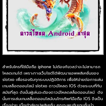
สำหรับใครที่ใช้มือถือ iphone ไม่ต้องกังวลว่าจะไม่สามารถ
โหลดเกมได้ เพราะทางเว็บไซต์ได้พัฒนาแอพพลิเคชั่นของ
slotxo เพื่อรองรับทุกระบบปฏิบัติการ เพื่อให้ง่ายต่อการเล่น
เกมสล็อตออนไลน์ slotxo ดาวน์โหลด IOS ด้วยระบบที่ทัน
สมัยที่สุด ดังนั้นผู้เล่นจะต้องดาวน์โหลดสล็อตออนไลน์ ดัง
นั้นการเล่นเกมสล็อตออนไลน์บนโทรศัพท์มือถือ IOS จึงเป็น
เรื่องง่าย เมื่อเข้าสู่แอปพลิเคชั่น คุณจะพบกับเกมชั้นนำ