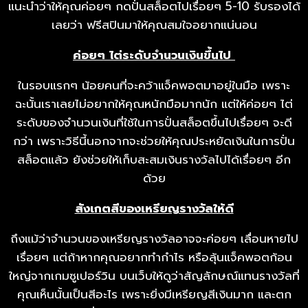
แนะนำว่าให้คุณค่อยๆ กดปั่นสล็อตไปเรื่อยๆ 5-10 รับรองได้
เลยว่า ฟรีสปินมาให้คุณสมใจอยากแน่นอน
ค่อยๆ ไต่ระดับจำนวนเงินขึ้นไป
ในรอบแรกๆ น้อยคนที่จะคว้าแจ็คพอตมาอยู่ในมือ เพราะ
ฉะนั้นเราเลยไม่อยากให้คุณหนักมือมากนัก แต่ให้ค่อยๆ ไต่
ระดับของจำนวนเงินที่ใช้ในการปั่นสล็อตขึ้นไปเรื่อยๆ จะดี
กว่า เพราะวิธีนี้นอกจากจะช่วยให้คุณประหยัดเงินในการปั่น
สล็อตแล้ว ยังช่วยให้เก็บสะสมเงินรางวัลไปได้เรื่อยๆ อีก
ด้วย
สังเกตสีของเหรียญรางวัลให้ดี
ถึงแม้ว่าจำนวนของเหรียญรางวัลอาจจะค่อยๆ เลื่อนหายไป
เรื่อยๆ แต่ถ้าหากคุณอยากทำกำไร หรือลุ้นแจ็คพอตก้อน
ใหญ่จากเกมซูเปอร์วิน บนเว็บให้ดูว่าสัญลักษณ์แทนรางวัลที่
คุณเห็นนั้นเป็นสีอะไร เพราะยิ่งมีเหรียญสีเงินมาก และตก