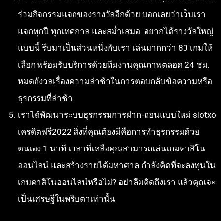
ร่วมกิจกรรมแจกของรางวัลอีกด้วย บอกเลยว่าเว็บเรา
แจกทุกปี ทุกเทศกาล และสม่ำเสมอ อยากได้รางวัลใหญ่
แบบนี้ รีบมาเป็นส่วนหนึ่งกับเรา เล่นมากกว่า 80 เกมให้
เลือก พร้อมรับบริการด้วยทีมงานคุณภาพตลอด 24 ชม.
หมดกังวลเรื่องความล่าช้าในการตอบกลับข้อความหรือ
ธุรกรรมที่ล่าช้า
เราได้พัฒนาระบบธุรกรรมการฝาก-ถอนแบบใหม่ slotxo
เครดิตฟรี2022 สิ่งที่คุณต้องมีคือการทำธุรกรรมด้วย
ตนเอง 1 นาที เวลาที่เหลือคุณสามารถเล่นเกมคาสิโน
ออนไลน์ และสร้างรายได้มหาศาล กำลังคิดที่จะลงทุนใน
เกมคาสิโนออนไลน์หรือไม่? อย่าลืมคิดถึงเรา แล้วคุณจะ
เป็นเศรษฐีในพริบตาเท่านั้น