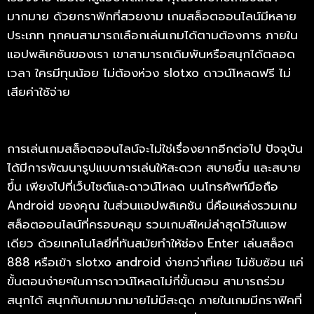
มากมาย ด้วยกราฟิกที่สวยงาม เกมสล็อตออนไลน์มีหลาย
ประเภท ทุกคนสามารถเลือกเล่นเกมได้ตามต้องการ ภายใน
แอปพลิเคชันของเรา เขาสามารถเดิมพันหรือสนุกได้ตลอด
เวลา ใครมีทุนน้อย ไม่ต้องห่วง slotxo ดาวน์โหลดฟรี ไม่
เสียค่าใช้จ่าย
การเล่นเกมสล็อตออนไลน์จะไม่ใช่เรื่องยากอีกต่อไป ปัจจุบัน
ได้มีการพัฒนารูปแบบการเล่นให้สะดวก สบายขึ้น และสบาย
ขึ้น เพียงไปที่เว็บไซต์และดาวน์โหลด บนโทรศัพท์มือถือ
Android ของคุณ ในส่วนแอปพลิเคชัน นี่คือแหล่งรวมเกม
สล็อตออนไลน์ที่ครอบคลุม รวมเกมส์ใหม่ล่าสุดไว้ในแอพ
เดียว ด้วยเทคโนโลยีที่ทันสมัยทำให้ช่อง Enter เล่นสล็อต
888 หรือเข้า slotxo android ง่ายกว่าที่เคย ไม่ซับซ้อน แค่
ขั้นตอนง่ายๆในการดาวน์โหลดไม่กี่ขั้นตอน สามารถร่วม
สนุกได้ สนุกกับเกมมากมายไม่มีสะดุด ภายในเกมมีกราฟิคที่