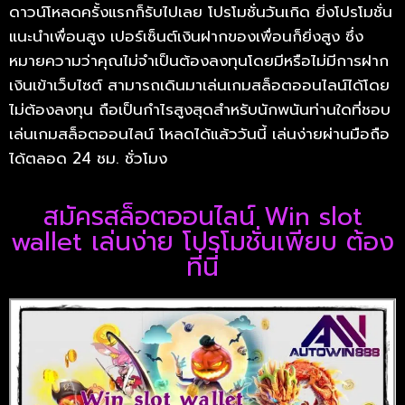
ดาวน์โหลดครั้งแรกก็รับไปเลย โปรโมชั่นวันเกิด ยิ่งโปรโมชั่น
แนะนำเพื่อนสูง เปอร์เซ็นต์เงินฝากของเพื่อนก็ยิ่งสูง ซึ่ง
หมายความว่าคุณไม่จำเป็นต้องลงทุนโดยมีหรือไม่มีการฝาก
เงินเข้าเว็บไซต์ สามารถเดินมาเล่นเกมสล็อตออนไลน์ได้โดย
ไม่ต้องลงทุน ถือเป็นกำไรสูงสุดสำหรับนักพนันท่านใดที่ชอบ
เล่นเกมสล็อตออนไลน์ โหลดได้แล้ววันนี้ เล่นง่ายผ่านมือถือ
ได้ตลอด 24 ชม. ชั่วโมง
สมัครสล็อตออนไลน์ Win slot
wallet เล่นง่าย โปรโมชั่นเพียบ ต้อง
ที่นี่