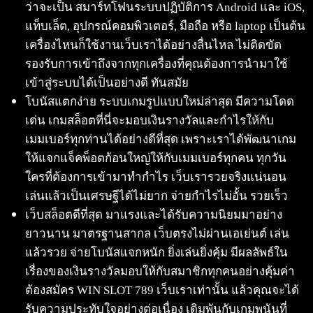
ว่าจะเป็น สมาร์ทโฟนระบบปฏิบัติการ Android และ iOS,
แท็บเล็ต, อุปกรณ์คอมพิวเตอร์, มือถือ หรือ laptop เป็นต้น
เครื่องไหนก็ใช้งานเว็บเราได้อย่างลื่นไหล ไม่ติดขัด
รองรับการเข้าถึงจากทุกเครื่องที่คุณต้องการนำมาใช้
เข้าสู่ระบบได้เป็นอย่างดี ทันสมัย
โบนัสแตกง่าย ระบบเกมรูปแบบใหม่ล่าสุด มีความโดด
เด่น เกมสล็อตที่นี่จะมอบเงินรางวัลและกำไรให้กับ
เมมเบอร์ทุกท่านได้อย่างดีที่สุด เพราะเราได้พัฒนาเกม
ให้แจกแจ็คพ็อตก้อนใหญ่ให้กับเมมเบอร์ทุกคน ทุกวัน
ใครที่ต้องการเข้ามาทำกำไร เว็บเรารวยจริงแน่นอน
เล่นแล้วเป็นเศรษฐีได้ไม่ยาก จ่ายกำไรไม่อั้น รวยเร็ว
เว็บสล็อตดีที่สุด มาแรงและได้รับความนิยมมาอย่าง
ยาวนาน มาตรฐานสากล เว็บตรงไม่ผ่านเอเย่นต์ เล่น
แล้วรวย จ่ายโบนัสแจกหนัก ยิ่งเล่นยิ่งคุ้ม มีผลลัพธ์ใน
เรื่องของเงินรางวัลมอบให้กับสมาชิกทุกคนอย่างคุ้มค่า
ต้องสมัคร WIN SLOT 789 เว็บเราเท่านั้น แล้วคุณจะได้
รับความประทับใจอย่างต่อเนื่อง เดิมพันกับเกมพนันที่