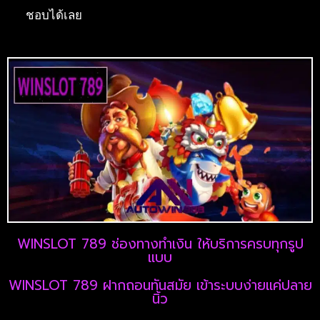
ชอบได้เลย
WINSLOT 789 ช่องทางทำเงิน ให้บริการครบทุกรูป
แบบ
WINSLOT 789 ฝากถอนทันสมัย เข้าระบบง่ายแค่ปลาย
นิ้ว