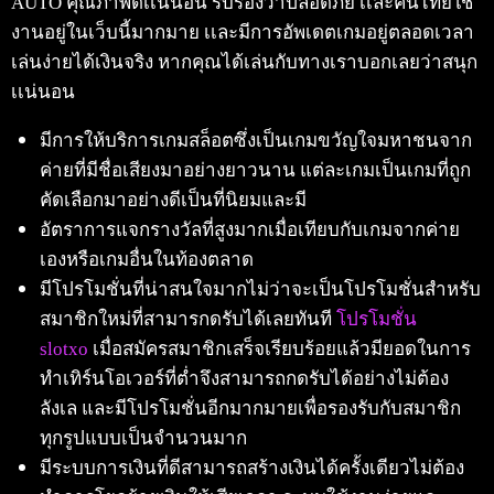
AUTO คุณภาพดีเเน่นอน รับรองว่าปลอดภัย เเละคนไทยใช้
งานอยู่ในเว็บนี้มากมาย เเละมีการอัพเดตเกมอยู่ตลอดเวลา
เล่นง่ายได้เงินจริง หากคุณได้เล่นกับทางเราบอกเลยว่าสนุก
เเน่นอน
มีการให้บริการเกมสล็อตซึ่งเป็นเกมขวัญใจมหาชนจาก
ค่ายที่มีชื่อเสียงมาอย่างยาวนาน แต่ละเกมเป็นเกมที่ถูก
คัดเลือกมาอย่างดีเป็นที่นิยมและมี
อัตราการแจกรางวัลที่สูงมากเมื่อเทียบกับเกมจากค่าย
เองหรือเกมอื่นในท้องตลาด
มีโปรโมชั่นที่น่าสนใจมากไม่ว่าจะเป็นโปรโมชั่นสำหรับ
สมาชิกใหม่ที่สามารกดรับได้เลยทันที
โปรโมชั่น
slotxo
เมื่อสมัครสมาชิกเสร็จเรียบร้อยแล้วมียอดในการ
ทำเทิร์นโอเวอร์ที่ต่ำจึงสามารถกดรับได้อย่างไม่ต้อง
ลังเล และมีโปรโมชั่นอีกมากมายเพื่อรองรับกับสมาชิก
ทุกรูปแบบเป็นจำนวนมาก
มีระบบการเงินที่ดีสามารถสร้างเงินได้ครั้งเดียวไม่ต้อง