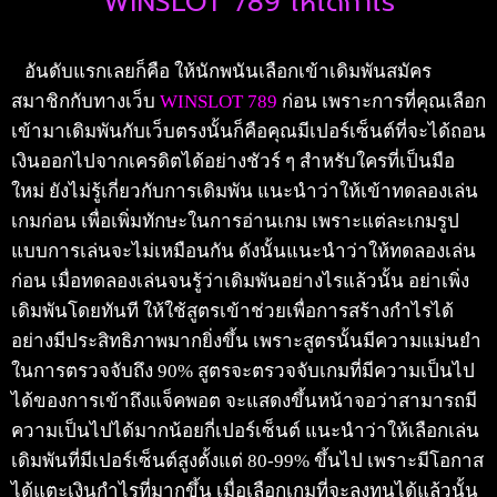
WINSLOT 789 ให้ได้กำไร
อันดับแรกเลยก็คือ ให้นักพนันเลือกเข้าเดิมพันสมัคร
สมาชิกกับทางเว็บ
WINSLOT 789
ก่อน เพราะการที่คุณเลือก
เข้ามาเดิมพันกับเว็บตรงนั้นก็คือคุณมีเปอร์เซ็นต์ที่จะได้ถอน
เงินออกไปจากเครดิตได้อย่างชัวร์ ๆ สำหรับใครที่เป็นมือ
ใหม่ ยังไม่รู้เกี่ยวกับการเดิมพัน แนะนำว่าให้เข้าทดลองเล่น
เกมก่อน เพื่อเพิ่มทักษะในการอ่านเกม เพราะแต่ละเกมรูป
แบบการเล่นจะไม่เหมือนกัน ดังนั้นแนะนำว่าให้ทดลองเล่น
ก่อน เมื่อทดลองเล่นจนรู้ว่าเดิมพันอย่างไรแล้วนั้น อย่าเพิ่ง
เดิมพันโดยทันที ให้ใช้สูตรเข้าช่วยเพื่อการสร้างกำไรได้
อย่างมีประสิทธิภาพมากยิ่งขึ้น
เพราะสูตรนั้นมีความแม่นยำ
ในการตรวจจับถึง 90% สูตรจะตรวจจับเกมที่มีความเป็นไป
ได้ของการเข้าถึงแจ็คพอต จะแสดงขึ้นหน้าจอว่าสามารถมี
ความเป็นไปได้มากน้อยกี่เปอร์เซ็นต์ แนะนำว่าให้เลือกเล่น
เดิมพันที่มีเปอร์เซ็นต์สูงตั้งแต่ 80-99% ขึ้นไป เพราะมีโอกาส
ได้แตะเงินกำไรที่มากขึ้น เมื่อเลือกเกมที่จะลงทุนได้แล้วนั้น