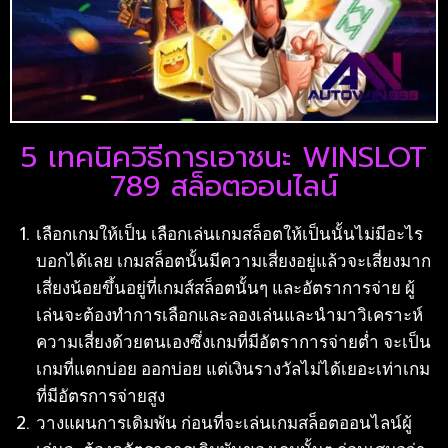
5 เทคนิควิธีการเอาชนะ WINSLOT
789 สล็อตออนไลน์
เลือกเกมให้เป็น เลือกเล่นเกมสล็อตให้เป็นนั้นไม่มีอะไร
บอกได้เลย เกมสล็อตนั้นมีความเสี่ยงอยู่แล้วจะเสี่ยงมาก
เสี่ยงน้อยขึ้นอยู่ที่เกมส์สล็อตนั้นๆ และอัตราการจ่าย ผู้
เล่นจะต้องทำการเลือกและลองเล่นและนำมาวิเคราะห์
ความเสี่ยงด้วยตนเองซึ่งเกมที่มีอัตราการจ่ายต่ำ จะเป็น
เกมที่แตกบ่อย ออกบ่อย แต่เงินรางวัลไม่ได้เยอะเท่าเกม
ที่มีอัตรการจ่ายสูง
วางแผนการเดิมพัน ก่อนที่จะเล่นเกมสล็อตออนไลน์ผู้