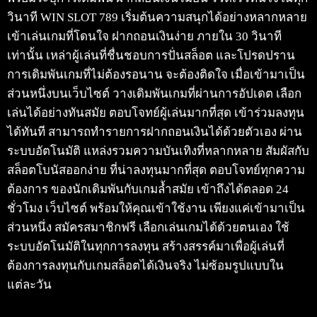
วินาที WIN SLOT 789 เริ่มต้นความสนุกได้อย่างหลากหลาย
เข้าเล่นเกมที่โดนใจ ฝากถอนเงินง่าย ภายใน 30 วินาที
เท่านั้น เหล่าผู้เล่นที่ชื่นชอบการปั่นสล็อต และโปรดปราน
การเดิมพันเกมที่ไม่ต้องรอนาน จะต้องติดใจ เมื่อเข้ามาเป็น
ส่วนหนึ่งบนเว็บไซต์ วางเดิมพันเกมที่ผ่านการอัปเดต เลือก
เล่นได้อย่างทันสมัย ตอบโจทย์ผู้เล่นมากที่สุด เข้าร่วมลงทุน
ได้ทันที สามารถทำรายการฝากถอนเงินได้ด้วยตัวเอง ผ่าน
ระบบอัตโนมัติ แหล่งรวมความบันเทิงที่หลากหลาย สัมผัสกับ
สล็อตโบนัสออกง่าย ที่น่าลงทุนมากที่สุด ตอบโจทย์ทุกความ
ต้องการ ของนักเดิมพันกับเกมล้ำสมัย เข้าถึงได้ตลอด 24
ชั่วโมง เว็บไซต์ พร้อมให้คุณเข้าใช้งาน เพียงแค่เข้ามาเป็น
ส่วนหนึ่ง สมัครสมาชิกฟรี เลือกเล่นเกมได้ด้วยตนเอง ใช้
ระบบอัตโนมัติในทุกการลงทุน สร้างสรรค์มาเพื่อผู้เล่นที่
ต้องการลงทุนกับเกมสล็อตได้เงินจริง ไม่ซ้อมรูปแบบใน
แต่ละวัน