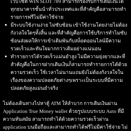
เว็บไซต์ WIN SLOT 789 สามารถรองรับการเติมเงินได้
ทุกธนาคารชั้นนำทั่วประเทศและที่สำคัญคือสามารถทำ
รายการฟรีไม่มีค่าใช้จ่าย
มีระบบใช้งานง่าย ไม่ซับซ้อน เข้าใช้งานโดยง่ายไม่ต้อง
กังวลใจใดๆทั้งสิ้น และที่สำคัญคือการใช้บริการทำไมซับ
ซ้อนส่งผลให้การเข้าเดิมพันกับสล็อตออนไลน์มีความ
รวดเร็วและทันใจมากกว่าเดิมอย่างแน่นอน
ทำรายการได้รวดเร็วแม่นยำสูง ไม่มีความยุ่งยากและที่
สำคัญคือในการฝากเติมเงินก็สามารถทำรายการได้ด้วย
ความรวดเร็ว ใช้เวลาไม่นานแถมยังไม่ต้องกังวลใจใน
เรื่องของความปลอดภัยต่างๆเพราะเป็นระบบที่มีความ
ปลอดภัยสูงแม่นยำจริง
ไม่ต้องเดินทางไปหาตู้ ATM ให้ลำบาก การเติมเงินผ่าน
Application True Money wallet ด้วยรูปแบบระบบ Auto ที่มี
ความทันสมัย สามารถทำได้ด้วยความรวดเร็วผ่าน
application บนมือถือและสามารถทำได้ฟรีไม่มีค่าใช้จ่าย ไม่