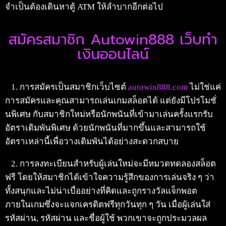
จำเป็นต้องเดินหาตู้ ATM ให้ลำบากอีกต่อไป
สมัครสมาชิก Autowin888 เว็บทำ
เงินออนไลน์
1. การสมัครเป็นสมาชิกเว็บไซต์
autowin888.com
ไม่ใช่แค่
การสมัครและคุณสามารถเล่นเกมสล็อตได้ แต่ยังมีโปรโมชั่
นพิเศษ กับสมาชิกใหม่หรือนักพนันที่เข้ามาเล่นครั้งแรกรับ
อัตราเดิมพันพิเศษ ด้วยนักพนันที่มากขึ้นและสามารถใช้
อัตราเหล่านี้เพื่อวางเดิมพันได้อย่างสะดวกสบาย
2. การลงทะเบียนสำหรับผู้เล่นใหม่จะมีหมวดทดลองสล็อต
ฟรี โดยให้สมาชิกได้เข้าใจความรู้สึกของการเล่นจริง ๆ ว่า
ทั้งสนุกและไม่น่าเบื่ออย่างที่คิดและถูกรางวัลแจ็กพอต
ภายในเกมซึ่งจะแจกเครดิตฟรีทุกวันทุก ๆ วัน เมื่อผู้เล่นใส่
รหัสผ่าน, รหัสผ่าน และชื่อผู้ใช้ พวกเขาจะถูกประมวลผล