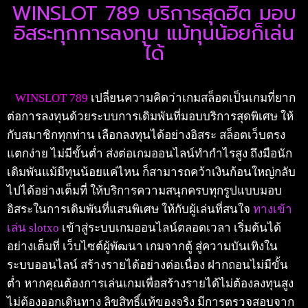
WINSLOT 789 บริการสุดฮิต มอบ
อิสระทุกการลงทุน แม้ทุนน้อยก็เล่น
ได้
WINSLOT 789
เปลี่ยนความคิดว่าเกมสล็อตเป็นเกมที่ยาก
ต่อการลงทุนด้วยระบบการเดิมพันที่มอบบริการสุดพิเศษ ให้
กับสมาชิกทุกท่าน เลือกลงทุนได้อย่างอิสระ สล็อตเว็บตรง
แตกง่าย ไม่มีขั้นต่ำ ส่งต่อเกมออนไลน์ทำกำไรสูง ถึงมือนัก
เดิมพันแม้มีทุนน้อยแค่ไหน ก็สามารถคว้าเงินก้อนใหญ่กลับ
ไปได้อย่างเต็มที่ ให้บริการความสนุกครบทุกรูปแบบมอบ
อิสระในการเดิมพันที่แสนพิเศษ ให้กับผู้เล่นที่สนใจ
ทางเข้า
เล่น slotxo
เข้าสู่ระบบเกมออนไลน์ตลอดเวลา เริ่มต้นได้
อย่างเต็มที่ เว็บไซต์ผู้พัฒนา เกมจากตู้ สู่ความบันเทิงใน
ระบบออนไลน์ สร้างรายได้อย่างต่อเนื่อง ฝากถอนไม่มีขั้น
ต่ำ หากคุณต้องการเล่นเกมเพื่อสร้างรายได้ไม่ต้องลงทุนสูง
ไม่ต้องออกเดินทาง ลิขสิทธิ์แท้ของจริง มีการตรวจสอบจาก