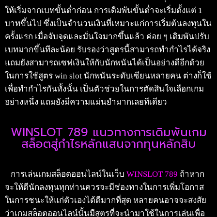
ให้เริ่มจากเบทขั้นต่ำก่อน การเดิมพันขั้นต่ำจะเริ่มตั้งแต่ 1
บาทขึ้นไป ซึ่งเป็นจำนวนเงินที่เหมาะแก่การเริ่มต้นลงทุนใน
ครั้งแรก เมื่อจับจุดและมั่นใจมากขึ้นแล้ว ค่อย ๆ เดิมพันปรับ
เบทมากขึ้นทีละน้อย รับรองว่าสูตรนี้สามารถทำกำไรได้จริง
แถมยังสามารถเซฟเงินให้กับนักพนันได้เป็นอย่างดีอีกด้วย
ในการใช้สูตร win slot นักพนันระดับเซียนหลายคน ต่างก็ใช้
เพื่อทำกำไรกันทั้งนั้น เป็นตัวช่วยในการตัดสินใจเลือกเกม
อย่างหนึ่ง แถมยังมีความแม่นยำมากเลยทีเดียว
WINSLOT 789 แนวทางการเดิมพันเกม
สล็อตสู่กำไรหลักแสนจากทุนหลักสิบ
การเล่นเกมสล็อตออนไลน์ในเว็บ
WINSLOT 789
ถ้าหาก
จะให้ดีนักลงทุนทุกท่านควรจะมีช่องทางในการเพิ่มโอกาส
ในการชนะให้แก่ตัวเองได้ดีมากที่สุด หลายคนอาจจะสงสัย
ว่าเกมสล็อตออนไลน์นั้นมีสูตรที่จะนำมาใช้ในการเล่นเพื่อ