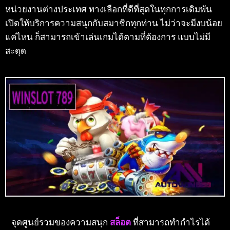
หน่วยงานต่างประเทศ ทางเลือกที่ดีที่สุดในทุกการเดิมพัน
เปิดให้บริการความสนุกกับสมาชิกทุกท่าน ไม่ว่าจะมีงบน้อย
แค่ไหน ก็สามารถเข้าเล่นเกมได้ตามที่ต้องการ แบบไม่มี
สะดุด
จุดศูนย์รวมของความสนุก
สล็อต
ที่สามารถทำกำไรได้