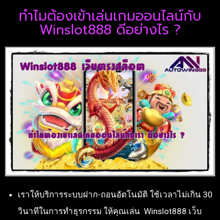
ทำไมต้องเข้าเล่นเกมออนไลน์กับ
Winslot888 ดีอย่างไร ?
เราให้บริการระบบฝาก-ถอนอัตโนมัติ ใช้เวลาไม่เกิน 30
วินาทีในการทำธุรกรรม ให้คุณเล่น Winslot888 เว็บ