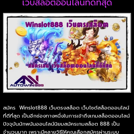
เว็บสล็อตออนไลน์ที่ดีที่สุด
สมัคร Winslot888 เว็บตรงสล็อต เว็บไซต์สล็อตออนไลน์
ที่ดีที่สุด เป็นอีกช่องทางหนึ่งในการเข้าถึงเกมสล็อตออนไลน์
ปัจจุบันนักพนันออนไลน์นิยมสมัครเกมสล็อต 888 เป็น
จำนวนมาก เพราะมีหลายวิธีให้คุณเลือกสมัครผ่านระบบ