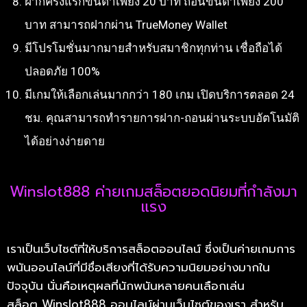
ฝากครั้งแรกขั้นต่ำเพียง 20 บาท ถอนขั้นต่ำเพียง 200
บาท สามารถฝากผ่าน TrueMoney Wallet
มีโปรโมชั่นมากมายสำหรับสมาชิกทุกท่าน เชื่อถือได้
ปลอดภัย 100%
มีเกมให้เลือกเล่นมากกว่า 180 เกม เปิดบริการตลอด 24
ชม. คุณสามารถทำรายการฝาก-ถอนผ่านระบบอัตโนมัติ
ได้อย่างง่ายดาย
Winslot888 ค่ายเกมสล็อตยอดนิยมที่กำลังมา
แรง
เราเป็นเว็บไซต์ที่ให้บริการสล็อตออนไลน์ ซึ่งเป็นค่ายเกมการ
พนันออนไลน์ที่มีชื่อเสียงที่ได้รับความนิยมอย่างมากใน
ปัจจุบัน นั่นคือเหตุผลที่นักพนันหลายคนเลือกเล่น
สล็อต Winslot888 ออนไลน์ผ่านเว็บไซต์ของเรา สำหรับ