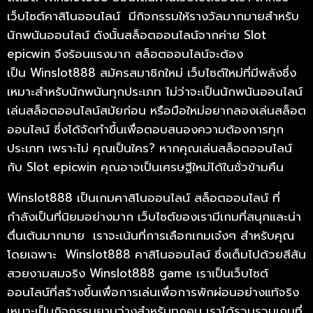
เว็บไซต์คาสิโนออนไลน์ มีกิจกรรมให้รางวัลมากมายสำหรับ
นักพนันออนไลน์ ดังนั้นสล็อตออนไลน์จากค่าย Slot
epicwin จึงร้อนแรงมาก สล็อตออนไลน์จะต้อง
เป็น Winslot888 สมัครสมาชิกใหม่ เว็บไซต์ใหม่ที่มีพลังซึ่ง
เหมาะสำหรับนักพนันทุกประเภท ไม่ว่าจะเป็นนักพนันออนไลน์
เล่นสล็อตออนไลน์สมัยก่อน หรือมือใหม่อยากลองเล่นสล็อต
ออนไลน์ ซึ่งได้จัดทำขึ้นเพื่อตอบสนองความต้องการทุก
ประเภท เพราะไม่ คุณเป็นใคร? หากคุณเล่นสล็อตออนไลน์
กับ Slot epicwin คุณอาจเป็นเศรษฐีใหม่ได้ในชั่วข้ามคืน
Winslot888 เป็นเกมคาสิโนออนไลน์ สล็อตออนไลน์ ที่
กำลังเป็นที่นิยมอย่างมาก เว็บไซต์ของเรามีเกมที่สนุกและน่า
ตื่นเต้นมากมาย เราจะเน้นที่การเลือกเกมเจ๋งๆ สำหรับคุณ
โดยเฉพาะ Winslot888 คาสิโนออนไลน์ ซึ่งเต็มไปด้วยสีสัน
สวยงามสมจริง Winslot888 game เราเป็นเว็บไซต์
ออนไลน์ที่สร้างขึ้นเพื่อการเล่นเพื่อการพักผ่อนอย่างแท้จริง
เหมาะเป็นกิจกรรมยามว่างสำหรับทุกคน เราได้รวบรวมเกมที่