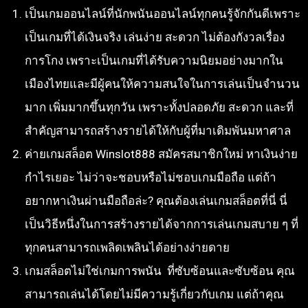
เป็นเกมออนไลน์ที่นักพนันออนไลน์ทุกคนรู้จักกันดีเพราะ
เป็นเกมที่ได้เงินจริง เล่นง่าย สะดวก ไม่ต้องกังวลเรื่อง
การโกง เพราะเป็นเกมที่ได้รับความนิยมอย่างมากใน
เมืองไทยและมีผู้คนให้ความสนใจในการเล่นเป็นจำนวน
มาก เพิ่มมากขึ้นทุกวัน เพราะทั้งปลอดภัย สะดวก และที่
สำคัญสามารถสร้างรายได้ให้กับผู้ที่มาเดิมพันมหาศาล
ค่ายเกมสล็อต Winslot888 สมัครสมาชิกใหม่ หาเงินง่าย
กำไรเยอะ ไม่ว่าจะชอบหรือไม่ชอบเกมมือถือ แต่ถ้า
อยากหาเงินผ่านมือถือล่ะ? คุณต้องเล่นเกมสล็อตที่นี่ นี่
เป็นวิธีหนึ่งในการสร้างรายได้จากการเล่นเกมสบาย ๆ ที่
ทุกคนสามารถเพลิดเพลินได้อย่างง่ายดาย
เกมสล็อตไม่ใช่เกมการพนัน ที่ซับซ้อนและซับซ้อน คุณ
สามารถเล่นได้โดยไม่มีความรู้เกี่ยวกับเกม แต่ถ้าคุณ