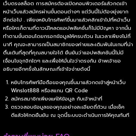
เว็บตรงสล็อต การสมัครต้องเปิดคอมพิวเตอร์แล้วกดเข้า
หน้าเว็บแล้วสมัครผ่านขั้นตอนต่างๆ แต่วันนี้ไม่ต้องยุ่งยาก
อีกต่อไป . เพียงหยิบโทรศัพท์ขึ้นมาแล้วคลิกเข้าไปที่หน้าเว็บ
หรือใครก็ตามที่ดาวน์โหลดแอปพลิเคชั่นก็ไม่มีปัญหา จากนั้น
ทำตามขั้นตอนโดยกรอกข้อมูลให้ครบถ้วน ในเวลาเพียงไม่กี่
นาที คุณจะสามารถเป็นสมาชิกของค่ายและเดิมพันในเกมที่น่า
ตื่นเต้นที่สุดที่คุณสบายใจได้ ยืนยันว่าแอปพลิเคชันนี้ไม่มี
เงื่อนไขจุกจิกใดๆ และเพื่อให้มั่นใจว่าตรงกัน ข้าพเจ้าขอ
อธิบายอีกครั้งในลักษณะที่เข้าใจง่ายดังนี้
หยิบโทรศัพท์มือถือของคุณขึ้นมาแล้วกดเข้าสู่หน้าเว็บ
Winslot888 หรือสแกน QR Code
สมัครสมาชิกเพียงแค่ให้ข้อมูล กับเจ้าหน้าที่
ตรวจสอบข้อมูลของคุณอย่างละเอียดถี่ถ้วน เมื่อเช็ค
ดีแล้วให้กดยืนยัน ณ จุดนี้ระบบจะดำเนินการให้คุณทันที