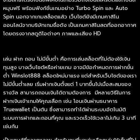
หมุนฟรี พร้อมฟังก์ชั่นเกมอย่าง Turbo Spin และ Auto
Spin นอกจากเกมสล็อตแล้ว เว็บไซต์ยังมีเกมคาสิโน
ออนไลน์จากบริษัทเกมชื่อดัง เป็นเกมคาสิโนสดที่ออกอากาศ
โดยตรงจากสตูดิโอต่างๆ ภาพและเสียง HD
เล่น ฝาก ถอน ไม่มีขั้นต่ำ คือการเล่นสล็อตที่ไม่ต้องใช้เงิน
ทุนสูง บางเว็บไซต์หรือค่ายเกม อาจมีข้อกำหนดการฝากขั้น
ต่ำ Winslot888 สล็อตใหม่มาแรง แต่สำหรับเว็บไซต์ของเรา
ไม่มีขั้นต่ำเลย เริ่มฝากเงินตั้งแต่ 1 บาทขึ้นไปเมื่อสะสมของ
รางวัล สามารถถอนเงินได้ตามต้องการ มีหลายวิธีในการ
ฝากเงินเข้าเกมให้คุณเลือก เช่น โอนเงินผ่านธนาคาร
Truewallet เป็นต้น ซึ่งสามารถทำได้ผ่านระบบอัตโนมัติ
ระบบการฝากและถอนที่คุณ และรวดเร็วใช้เวลาไม่เกิน 3 นาที
เช่นกัน
เป็นเกมส์ที่หลากหลาย สำหรับคนที่มาเล่นเลือกเล่นให้เต็มที่ไม่