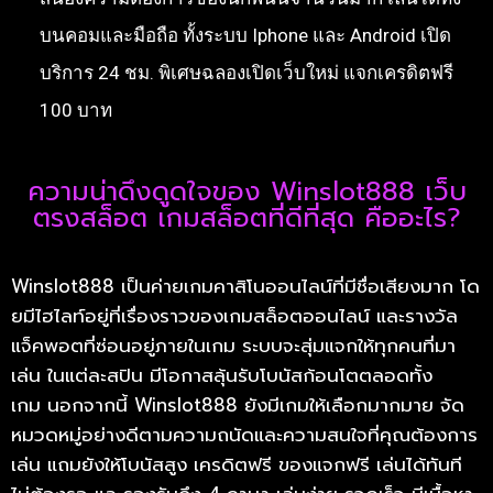
บนคอมและมือถือ ทั้งระบบ Iphone และ Android เปิด
บริการ 24 ชม. พิเศษฉลองเปิดเว็บใหม่ แจกเครดิตฟรี
100 บาท
ความน่าดึงดูดใจของ Winslot888 เว็บ
ตรงสล็อต เกมสล็อตที่ดีที่สุด คืออะไร?
Winslot888 เป็นค่ายเกมคาสิโนออนไลน์ที่มีชื่อเสียงมาก โด
ยมีไฮไลท์อยู่ที่เรื่องราวของเกมสล็อตออนไลน์ และรางวัล
แจ็คพอตที่ซ่อนอยู่ภายในเกม ระบบจะสุ่มแจกให้ทุกคนที่มา
เล่น ในแต่ละสปิน มีโอกาสลุ้นรับโบนัสก้อนโตตลอดทั้ง
เกม นอกจากนี้ Winslot888 ยังมีเกมให้เลือกมากมาย จัด
หมวดหมู่อย่างดีตามความถนัดและความสนใจที่คุณต้องการ
เล่น แถมยังให้โบนัสสูง เครดิตฟรี ของแจกฟรี เล่นได้ทันที