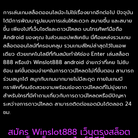
การเล่นเกมสล็อตออนไลน์จะไม่ใช่เรื่องยากอีกต่อไป ปัจจุบัน
ได้มีการพัฒนารูปแบบการเล่นให้สะดวก สบายขึ้น และสบาย
ขึ้น เพียงไปที่เว็บไซต์และดาวน์โหลด บนโทรศัพท์มือถือ
Android ของคุณ ในส่วนแอปพลิเคชัน นี่คือแหล่งรวมเกม
สล็อตออนไลน์ที่ครอบคลุม รวมเกมส์ใหม่ล่าสุดไว้ในแอพ
เดียว ด้วยเทคโนโลยีที่ทันสมัยทำให้ช่อง Enter เล่นสล็อต
888 หรือเข้า Winslot888 android ง่ายกว่าที่เคย ไม่ซับ
ซ้อน แค่ขั้นตอนง่ายๆในการดาวน์โหลดไม่กี่ขั้นตอน สามารถ
ร่วมสนุกได้ สนุกกับเกมมากมายไม่มีสะดุด ภายในเกมมี
กราฟิคที่คมชัดสวยงามพร้อมช่องดาวน์โหลดที่ไม่ยุ่งยาก
สำหรับใครที่มีคำถามเกี่ยวกับการดาวน์โหลดหรือมีปัญหา
ระหว่างการดาวน์โหลด สามารถติดต่อแอดมินได้ตลอด 24
ชม.
สมัคร Winslot888 เว็บตรงสล็อต