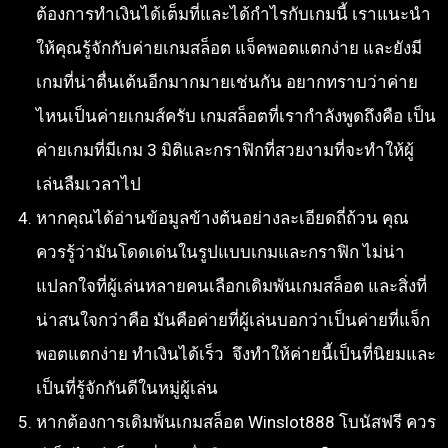
ต้องการทำเงินได้เต็มที่และได้กำไรกับเกมนี้ เราแนะนำ
ให้คุณรู้จักกับค่ายเกมสล็อต แจ็คพอตแตกง่าย และยังมี
เกมที่น่าตื่นเต้นอีกมากมายเช่นกัน อยากทราบว่าค่าย
ไหนเป็นค่ายเกมส์ครับ เกมสล็อตที่เรากำลังพูดถึงคือ เป็น
ค่ายเกมที่มีเกม 3 มิติและกราฟิกที่สวยงามที่จะทำให้ผู้
เล่นลืมเวลาไป
หากคุณได้อ่านข้อมูลข้างต้นอย่างละเอียดถี่ถ้วน คุณ
ควรรู้ว่ามันโดดเด่นในรูปแบบเกมและกราฟิก ไม่น่า
แปลกใจที่ผู้เล่นหลายคนเลือกเดิมพันเกมสล็อต และสิ่งที่
น่าสนใจกว่าคือ มันคือค่ายที่ผู้เล่นบอกว่าเป็นค่ายที่แจ็ก
พอตแตกง่าย ทำเงินได้เร็ว จึงทำให้ค่ายนี้เป็นที่นิยมและ
เป็นที่รู้จักกันดีในหมู่ผู้เล่น
หากต้องการเดิมพันเกมสล็อต Winslot888 โบนัสฟรี ควร