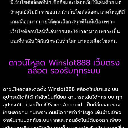
มีเว็บไซต์สล็อตที่น่าเชื่อถือและปลอดภัยให้เล่นด้วย แต่
ถ้าคุณยังไม่มี เราขอแนะนำเว็บไซต์สล็อตขนาดใหญ่ที่มี
เกมสล็อตมากมายให้คุณเลือก สนุกดีไม่มีเบื่อ เพราะ
เว็บไซต์ออนไลน์ที่เล่นง่ายและใช้เวลามาก เพราะเป็น
เกมที่ทำเงินให้กับนักพนันทั่วโลก มาลองเสี่ยงโชคกัน
ดาวน์โหลด Winslot888 เว็บตรง
สล็อต รองรับทุกระบบ
ดาวน์โหลดและติดตั้ง Winslot888 สล็อตใหม่มาแรง บน
อุปกรณ์ใดก็ได้ กำลังเป็นที่นิยม สามารถเล่นได้ทุกระบบ ทุก
อุปกรณ์ไม่ว่าจะเป็น iOS และ Android เป็นที่ชื่นชอบของ
ใครหลายคน คนเพราะเกมมีโอกาสทำกำไรสูง เล่นง่ายเข้าใจ
ง่ายในเกมบวกกับระบบฝากและถอนอัตโนมัติของเรา เพียง
สมัครสมาชิกและเติมเงิน คุณก็สามารถนำรหัสเข้าสู่ระบบเพื่อ