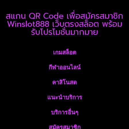
สแกน QR Code เพื่อสมัครสมาชิก
Winslot888 เว็บตรงสล็อต พร้อม
รับโปรโมชั่นมากมาย
เกมสล็อต
กีฬาออนไลน์
คาสิโนสด
แนะนำบริการ
บริการอื่นๆ
สมัครสมาชิก