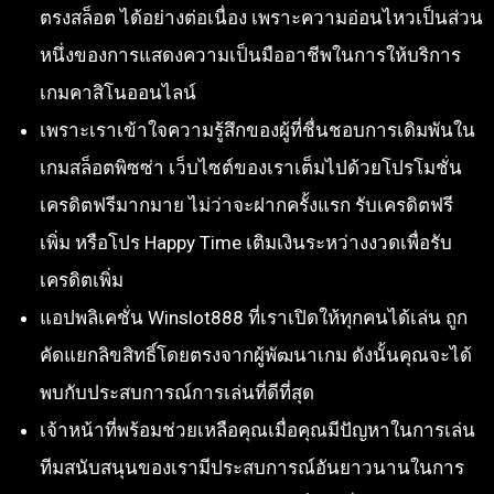
ตรงสล็อต ได้อย่างต่อเนื่อง เพราะความอ่อนไหวเป็นส่วน
หนึ่งของการแสดงความเป็นมืออาชีพในการให้บริการ
เกมคาสิโนออนไลน์
เพราะเราเข้าใจความรู้สึกของผู้ที่ชื่นชอบการเดิมพันใน
เกมสล็อตพิซซ่า เว็บไซต์ของเราเต็มไปด้วยโปรโมชั่น
เครดิตฟรีมากมาย ไม่ว่าจะฝากครั้งแรก รับเครดิตฟรี
เพิ่ม หรือโปร Happy Time เติมเงินระหว่างงวดเพื่อรับ
เครดิตเพิ่ม
แอปพลิเคชั่น Winslot888 ที่เราเปิดให้ทุกคนได้เล่น ถูก
คัดแยกลิขสิทธิ์โดยตรงจากผู้พัฒนาเกม ดังนั้นคุณจะได้
พบกับประสบการณ์การเล่นที่ดีที่สุด
เจ้าหน้าที่พร้อมช่วยเหลือคุณเมื่อคุณมีปัญหาในการเล่น
ทีมสนับสนุนของเรามีประสบการณ์อันยาวนานในการ