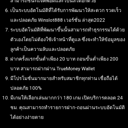
สามารถชนะแจ็คพอตและโบนัสได้อีกด้วย
เป็นระบบอัตโนมัติที่ได้รับการพัฒนาให้สะดวก รวดเร็ว
และปลอดภัย Winslot888 เวอร์ชั่น ล่าสุด2022
ระบบอัตโนมัติที่พัฒนาขึ้นนั้นสามารถทำธุรกรรมได้ด้วย
ตัวเองโดยไม่ต้องใช้เจ้าหน้าที่ดูแล ซึ่งจะทำให้ข้อมูลของ
ลูกค้าเป็นความลับและปลอดภัย
ฝากครั้งแรกขั้นต่ำเพียง 20 บาท ถอนขั้นต่ำเพียง 200
บาท สามารถฝากผ่าน TrueMoney Wallet
มีโปรโมชั่นมากมายสำหรับสมาชิกทุกท่าน เชื่อถือได้
ปลอดภัย 100%
มีเกมให้เลือกเล่นมากกว่า 180 เกม เปิดบริการตลอด 24
ชม. คุณสามารถทำรายการฝาก-ถอนผ่านระบบอัตโนมัติ
ได้อย่างง่ายดาย