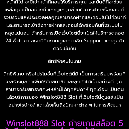
หน้าที่ได้ จะมีเจ้าหน้าที่คอยให้บริการคุณ และยินดีที่จะช่วย
เหลือคุณเป็นอย่างดี และดูแลทุกส่วนในการฝากหรือถอน ที่
รวบรวมและประมวลผลคุณสามารถฝากและถอนในไม่กี่วินาที
และสามารถเข้าถึงการฝากและถอนได้พร้อมกันทั้งระบบไม่
หลุดแน่นอน สำหรับการเปิดเว็บไซต์นี้จะเปิดให้บริการตลอด
24 ชั่วโมง และจะมีทีมงานดูแลสมาชิก Support และลูกค้า
ด้วยเช่นกัน
สิทธิพิเศษในเกม
สิทธิพิเศษ หรือโปรโมชั่นที่เว็บไซต์นี้มี เป็นการเตรียมพร้อมที่
จะสร้างมูลค่าเพิ่มให้กับสมาชิกและลูกค้าได้เป็นอย่างดี คุณ
สามารถรับสิทธิพิเศษเหล่านี้ได้ทุกสัปดาห์ ทุกเดือน เป็นต้น
แล้วบริการของ Winslot888 Slot ที่เว็บไซต์นี้ดูแลล่ะเป็น
อย่างไรบ้าง? และเล็งเห็นถึงปัญหาต่าง ๆ ในการพัฒนา
Winslot888 Slot ค่ายเกมสล็อต 5