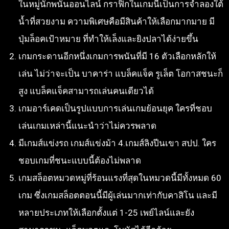
ในหมู่นักพนันออนไลน์ กราฟิกในเกมนี้เป็นการจำลองใต้
น้ำที่สวยงาม ความพิเศษคือมีสินค้าให้เลือกมากมาย มี
ปุ่มล็อคเป้าหมาย ที่ทำให้เล็งและยิงปลาได้ง่ายขึ้น
เกมกระดานอีกหนึ่งเกมการพนันที่มี 16 ตัวเลือกหลักให้
เล่น ไม่ว่าจะเป็น บาคาร่า แบล็คแจ็ค รูเล็ต โอกาสชนะก็
สูง แบล็คแจ็คสามารถเล่นคนเดียวได้
เกมอาร์เคดเป็นรูปแบบการเล่นเกมย้อนยุค ใครที่ชอบ
เล่นเกมเหล่านี้แนะนำว่าไม่ควรพลาด
มีเกมส์แข่งรถ เกมส์แข่งม้า 4.เกมส์ลิงปีนเขา สปป. ใคร
ชอบเกมที่ชนะแบบนี้ต้องไม่พลาด
เกมสล็อตหมวดหมู่ที่ร้อนแรงที่สุดในหมวดนี้มีทั้งหมด 60
เกม ซึ่งเกมสล็อตตอนนี้มีผู้เล่นมากเท่ากับคาสิโน และมี
หลายประเภทให้เลือกตั้งแต่ 1-25 เพย์ไลน์และยัง