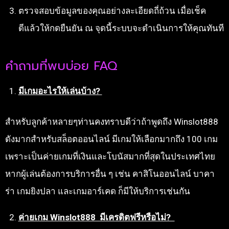
ตรวจสอบข้อมูลของคุณอย่างละเอียดถี่ถ้วน เมื่อเช็ค
ดีแล้วให้กดยืนยัน ณ จุดนี้ระบบจะดำเนินการให้คุณทันที
คำถามที่พบบ่อย FAQ
มีเกมอะไรให้เล่นบ้าง?
สำหรับลูกค้าหลายๆท่านคงทราบดีว่าถ้าพูดถึง Winslot888
ดังมากสำหรับสล็อตออนไลน์ มีเกมให้เลือกมากถึง 100 เกม
เพราะเป็นค่ายเกมที่เงินและโบนัสมากที่สุดในประเทศไทย
หากผู้เล่นต้องการบริการอื่น ๆ เช่น คาสิโนออนไลน์ บาคา
ร่า เกมยิงปลา และเกมอาร์เคด ก็มีให้บริการเช่นกัน
ค่ายเกม Winslot888 มีเครดิตฟรีหรือไม่?