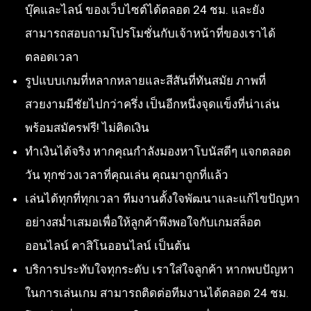
บุ๊คและไลน์ ของเว็บไซต์ได้ตลอด 24 ชม. และยัง
สามารถสอบถามโปรโมชั่นกับเจ้าหน้าที่ของเราได้
ตลอดเวลา
รูปแบบเกมที่หลากหลายและสีสันที่ทันสมัย ภาพที่
สวยงามมีชัยไปกว่าครึ่ง เป็นอีกหนึ่งจุดแข็งที่น่าเล่น
พร้อมสมัครฟรี! ไม่คิดเงิน
ทำเงินได้จริง หากคุณกำลังมองหาโบนัสดีๆ แจกตลอด
วัน ทุกช่วงเวลาที่คุณเล่น คุณมาถูกที่แล้ว
เล่นได้ทุกที่ทุกเวลา ทีมงานตั้งใจพัฒนาและแก้ไขปัญหา
อย่างสม่ำเสมอเพื่อให้ลูกค้าพึงพอใจกับเกมสล็อต
ออนไลน์ คาสิโนออนไลน์ เป็นต้น
บริการประทับใจทุกระดับ เราใส่ใจลูกค้า หากพบปัญหา
ในการเล่นเกม สามารถติดต่อทีมงานได้ตลอด 24 ชม.