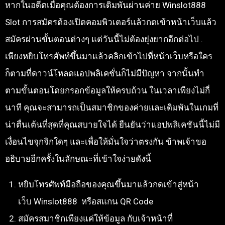
หากในอดีตเมื่อคุณต้องการเดิมพันผ่านค่าย Winslot888
Slot การสมัครต้องเปิดคอมพิวเตอร์แล้วกดเข้าหน้าเว็บแล้ว
สมัครผ่านขั้นตอนต่างๆ แต่วันนี้ไม่ต้องยุ่งยากอีกต่อไป .
เพียงหยิบโทรศัพท์ขึ้นมาแล้วคลิกเข้าไปที่หน้าเว็บหรือใคร
ก็ตามที่ดาวน์โหลดแอปพลิเคชั่นก็ไม่มีปัญหา จากนั้นทำ
ตามขั้นตอนโดยกรอกข้อมูลให้ครบถ้วน ในเวลาเพียงไม่กี่
นาที คุณจะสามารถเป็นสมาชิกของค่ายและเดิมพันในเกมที่
น่าตื่นเต้นที่สุดที่คุณสบายใจได้ ยืนยันว่าแอปพลิเคชันนี้ไม่มี
เงื่อนไขจุกจิกใดๆ และเพื่อให้มั่นใจว่าตรงกัน ข้าพเจ้าขอ
อธิบายอีกครั้งในลักษณะที่เข้าใจง่ายดังนี้
หยิบโทรศัพท์มือถือของคุณขึ้นมาแล้วกดเข้าสู่หน้า
เว็บ Winslot888 หรือสแกน QR Code
สมัครสมาชิกเพียงแค่ให้ข้อมูล กับเจ้าหน้าที่