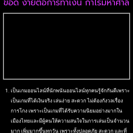
ข้อดี ง่ายต่อการทำเงิน กำไรมหาศาล
เป็นเกมออนไลน์ที่นักพนันออนไลน์ทุกคนรู้จักกันดีเพราะ
เป็นเกมที่ได้เงินจริง เล่นง่าย สะดวก ไม่ต้องกังวลเรื่อง
การโกง เพราะเป็นเกมที่ได้รับความนิยมอย่างมากใน
เมืองไทยและมีผู้คนให้ความสนใจในการเล่นเป็นจำนวน
มาก เพิ่มมากขึ้นทุกวัน เพราะทั้งปลอดภัย สะดวก และที่