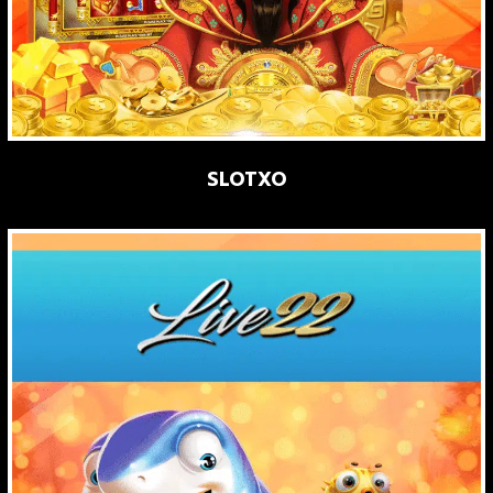
SLOTXO