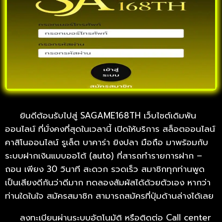
ยินดีต้อนรับไปสู่ SAGAME168TH เว็บไซต์เดิมพัน
ออนไลน์ ที่มั่งคงที่สุดในเวลานี้ เปิดให้บริการ สล็อตออนไลน์
คาสิโนออนไลน์ รูเล็ต บาคาร่า ยิงปลา มือถือ มาพร้อมกับ
ระบบฝากเงินแบบออโต้ (auto) ที่สารถทำรายการฝาก –
ถอน เพียง 30 วินาที สะดวก รวดเร็ว สมาชิกทุกท่านพูด
เป็นเสียงดีกันว่าดีมาก ทดลองสัมผัสได้ด้วยตัวเอง หากว่า
ท่านใดในใจ สมัครสมาชิก สามารถสมัครที่ปุ่มด้านล่างได้เลย
ลงทะเบียนผ่านระบบอัตโนมัติ หรือติดต่อ Call center