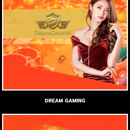
DREAM GAMING