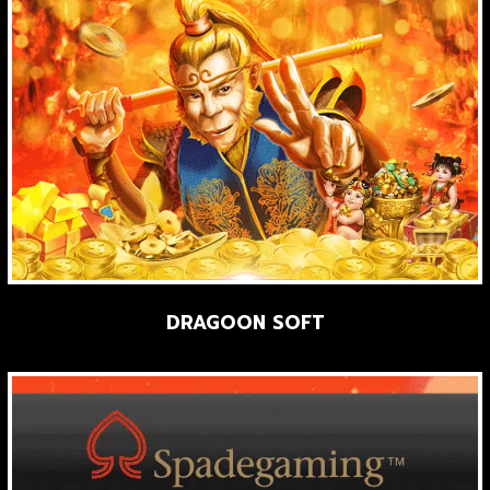
DRAGOON SOFT