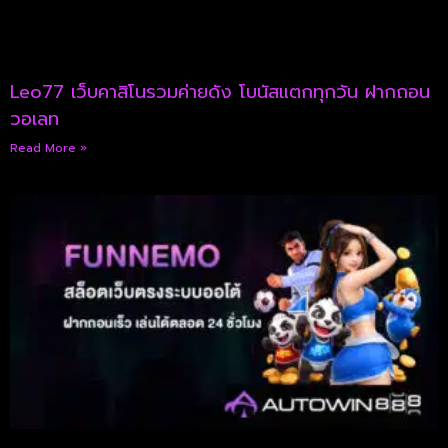
Leo77 เว็บคาสิโนรวมค่ายดัง โบนัสแตกทุกวัน ฝากถอน
วอเลท
Read More »