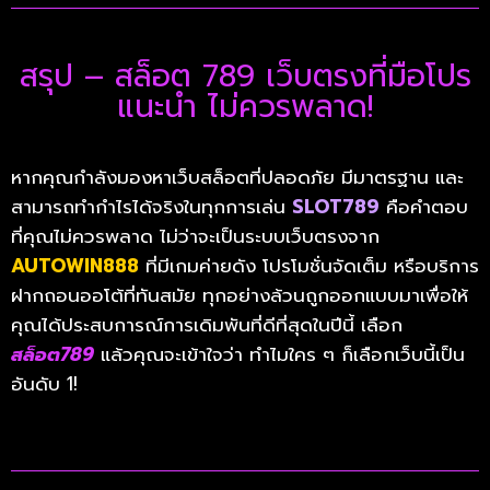
สรุป – สล็อต 789 เว็บตรงที่มือโปร
แนะนำ ไม่ควรพลาด!
หากคุณกำลังมองหาเว็บสล็อตที่ปลอดภัย มีมาตรฐาน และ
สามารถทำกำไรได้จริงในทุกการเล่น
SLOT789
คือคำตอบ
ที่คุณไม่ควรพลาด ไม่ว่าจะเป็นระบบเว็บตรงจาก
AUTOWIN888
ที่มีเกมค่ายดัง โปรโมชั่นจัดเต็ม หรือบริการ
ฝากถอนออโต้ที่ทันสมัย ทุกอย่างล้วนถูกออกแบบมาเพื่อให้
คุณได้ประสบการณ์การเดิมพันที่ดีที่สุดในปีนี้ เลือก
สล็อต789
แล้วคุณจะเข้าใจว่า ทำไมใคร ๆ ก็เลือกเว็บนี้เป็น
อันดับ 1!