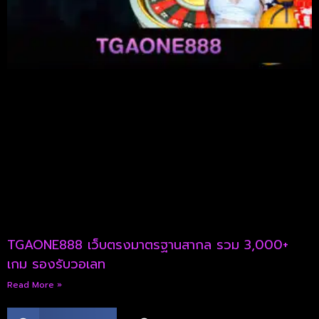
TGAONE888 เว็บตรงมาตรฐานสากล รวม 3,000+
เกม รองรับวอเลท
Read More »