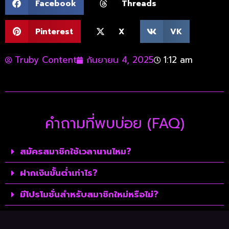
Facebook
Threads
Pinterest
X
VK
Truby Content
กันยายน 4, 2025
1:12 am
คำถามที่พบบ่อย (FAQ)
สมัครสมาชิกใช้เวลานานไหม?
ฝากเงินขั้นต่ำเท่าไร?
มีโปรโมชั่นสำหรับสมาชิกใหม่หรือไม่?