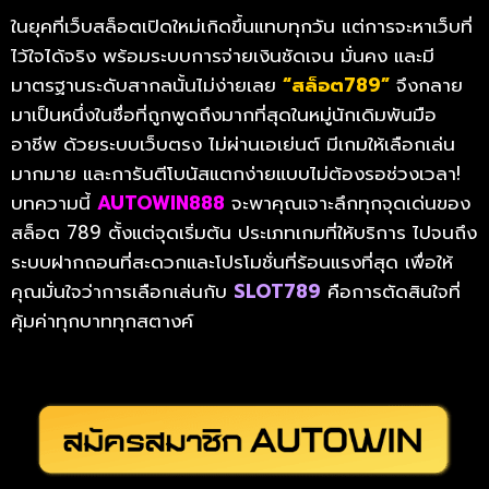
ในยุคที่เว็บสล็อตเปิดใหม่เกิดขึ้นแทบทุกวัน แต่การจะหาเว็บที่
ไว้ใจได้จริง พร้อมระบบการจ่ายเงินชัดเจน มั่นคง และมี
มาตรฐานระดับสากลนั้นไม่ง่ายเลย
“สล็อต789”
จึงกลาย
มาเป็นหนึ่งในชื่อที่ถูกพูดถึงมากที่สุดในหมู่นักเดิมพันมือ
อาชีพ ด้วยระบบเว็บตรง ไม่ผ่านเอเย่นต์ มีเกมให้เลือกเล่น
มากมาย และการันตีโบนัสแตกง่ายแบบไม่ต้องรอช่วงเวลา!
บทความนี้
AUTOWIN888
จะพาคุณเจาะลึกทุกจุดเด่นของ
สล็อต 789 ตั้งแต่จุดเริ่มต้น ประเภทเกมที่ให้บริการ ไปจนถึง
ระบบฝากถอนที่สะดวกและโปรโมชั่นที่ร้อนแรงที่สุด เพื่อให้
คุณมั่นใจว่าการเลือกเล่นกับ
SLOT789
คือการตัดสินใจที่
คุ้มค่าทุกบาททุกสตางค์