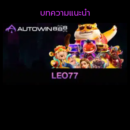
บทความแนะนำ