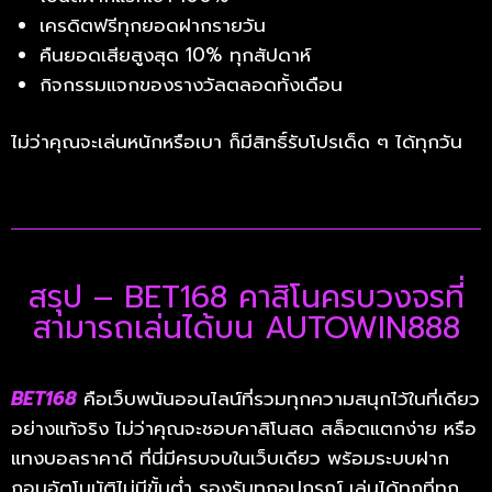
เครดิตฟรีทุกยอดฝากรายวัน
คืนยอดเสียสูงสุด 10% ทุกสัปดาห์
กิจกรรมแจกของรางวัลตลอดทั้งเดือน
ไม่ว่าคุณจะเล่นหนักหรือเบา ก็มีสิทธิ์รับโปรเด็ด ๆ ได้ทุกวัน
สรุป – BET168 คาสิโนครบวงจรที่
สามารถเล่นได้บน AUTOWIN888
BET168
คือเว็บพนันออนไลน์ที่รวมทุกความสนุกไว้ในที่เดียว
อย่างแท้จริง ไม่ว่าคุณจะชอบคาสิโนสด สล็อตแตกง่าย หรือ
แทงบอลราคาดี ที่นี่มีครบจบในเว็บเดียว พร้อมระบบฝาก
ถอนอัตโนมัติไม่มีขั้นต่ำ รองรับทุกอุปกรณ์ เล่นได้ทุกที่ทุก