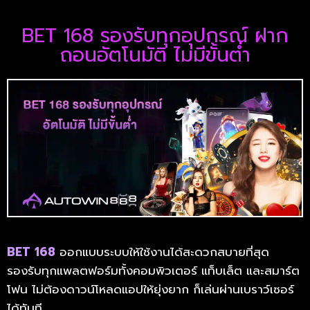
BET 168 รองรับทุกอุปกรณ์ ฝาก
ถอนอัตโนมัติ ไม่มีขั้นต่ำ
BET 168
ออกแบบระบบให้ใช้งานได้สะดวกสบายที่สุด
รองรับทุกแพลตฟอร์มทั้งคอมพิวเตอร์ แท็บเล็ต และสมาร์ต
โฟน ไม่ต้องดาวน์โหลดแอปให้ยุ่งยาก ก็เล่นผ่านเบราว์เซอร์
ได้ทันที