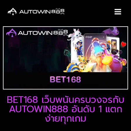
BET168 เว็บพนันครบวงจรกับ
AUTOWIN888 อันดับ 1 แตก
ง่ายทุกเกม