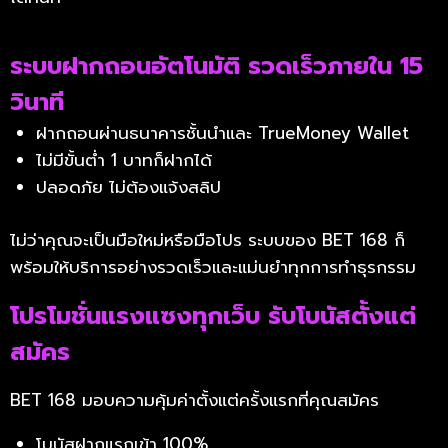
ระบบฝากถอนอัตโนมัติ รวดเร็วภายใน 15
วินาที
ฝากถอนผ่านธนาคารชั้นนำและ TrueMoney Wallet
ไม่มีขั้นต่ำ 1 บาทก็ฝากได้
ปลอดภัย ไม่ต้องแจ้งสลิป
ไม่ว่าคุณจะเป็นมือใหม่หรือมือโปร ระบบของ BET 168 ก็
พร้อมให้บริการอย่างรวดเร็วและแม่นยำทุกการทำธุรกรรม
โปรโมชั่นแรงแซงทุกเว็บ รับโบนัสตั้งแต่
สมัคร
BET 168 มอบความคุ้มค่าตั้งแต่ครั้งแรกที่คุณสมัคร
โบนัสฝากแรกเข้า 100%