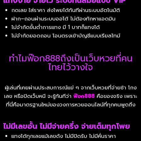
แทงง่าย จ่ายไว ระบบทันสมัยแบบ VIP
กดเลข ใส่ราคา ส่งโพยได้ทันทีผ่านระบบอัตโนมัติ
ฝาก–ถอนผ่านระบบออโต้ ไม่ต้องทักหาแอดมิน
ไม่จำกัดขั้นต่ำการแทง มี 1 บาทก็แทงได้
ไม่จำกัดยอดถอน โอนตรงเข้าบัญชีแบบเรียลไทม์
ทำไมฟ๊อก888ถึงเป็นเว็บหวยที่คน
ไทยไว้วางใจ
ผู้เล่นที่เคยผ่านประสบการณ์แย่ ๆ จากเว็บหวยที่จ่ายช้า โกง
เลข หรือปิดเว็บหนี จะรู้ทันทีว่า
ฟ๊อก888
คือของจริง เพราะ
ที่นี่คือมาตรฐานใหม่ของวงการหวยออนไลน์ที่ทุกคนพูดถึง
ไม่มีเลขอั้น ไม่มีจ่ายครึ่ง จ่ายเต็มทุกโพย
แทงได้ทุกเลขแม้เลขดัง ไม่มีปิดรับ ไม่มีหั่นราคา