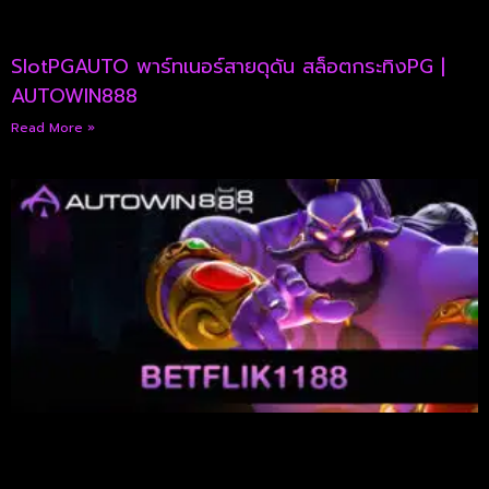
SlotPGAUTO พาร์ทเนอร์สายดุดัน สล็อตกระทิงPG |
AUTOWIN888
Read More »