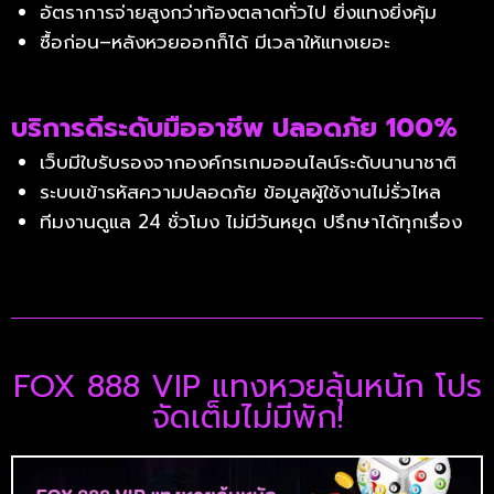
อัตราการจ่ายสูงกว่าท้องตลาดทั่วไป ยิ่งแทงยิ่งคุ้ม
ซื้อก่อน–หลังหวยออกก็ได้ มีเวลาให้แทงเยอะ
บริการดีระดับมืออาชีพ ปลอดภัย 100%
เว็บมีใบรับรองจากองค์กรเกมออนไลน์ระดับนานาชาติ
ระบบเข้ารหัสความปลอดภัย ข้อมูลผู้ใช้งานไม่รั่วไหล
ทีมงานดูแล 24 ชั่วโมง ไม่มีวันหยุด ปรึกษาได้ทุกเรื่อง
FOX 888 VIP แทงหวยลุ้นหนัก โปร
จัดเต็มไม่มีพัก!