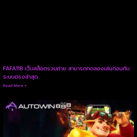
FAFA118 เว็บสล็อตรวมค่าย สามารถทดลองเล่นก่อนกับ
ระบบตรงล่าสุด
Read More »