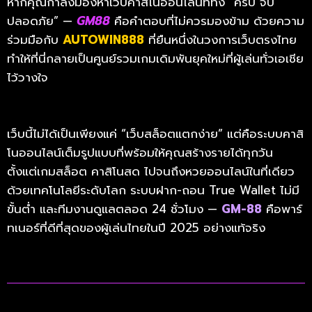
หากคุณกำลังมองหาเว็บคาสิโนออนไลน์ที่ทั้ง “ครบ จบ
ปลอดภัย” —
GM88
คือคำตอบที่ไม่ควรมองข้าม ด้วยความ
ร่วมมือกับ
AUTOWIN888
ที่ยืนหนึ่งในวงการเว็บตรงไทย
ทำให้ที่นี่กลายเป็นศูนย์รวมเกมเดิมพันยุคใหม่ที่ผู้เล่นทั่วเอเชีย
ไว้วางใจ
เว็บนี้ไม่ได้เป็นเพียงแค่ “เว็บสล็อตแตกง่าย” แต่คือระบบคาสิ
โนออนไลน์เต็มรูปแบบที่พร้อมให้คุณสร้างรายได้ทุกวัน
ตั้งแต่เกมสล็อต คาสิโนสด ไปจนถึงหวยออนไลน์ในที่เดียว
ด้วยเทคโนโลยีระดับโลก ระบบฝาก-ถอน True Wallet ไม่มี
ขั้นต่ำ และทีมงานดูแลตลอด 24 ชั่วโมง —
GM-88
คือพาร์
ทเนอร์ที่ดีที่สุดของผู้เล่นไทยในปี 2025 อย่างแท้จริง