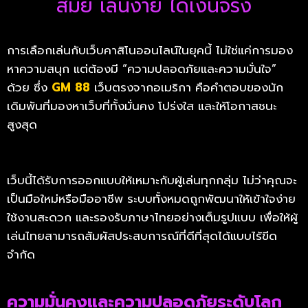
สมัย เล่นง่าย ได้เงินจริง
การเลือกเล่นกับเว็บคาสิโนออนไลน์ในยุคนี้ ไม่ใช่แค่การมอง
หาความสนุก แต่ต้องมี “ความปลอดภัยและความมั่นใจ”
ด้วย ซึ่ง
GM 88
เว็บตรงจากอเมริกา คือคำตอบของนัก
เดิมพันที่มองหาเว็บที่ทั้งมั่นคง โปร่งใส และให้โอกาสชนะ
สูงสุด
เว็บนี้ได้รับการออกแบบให้เหมาะกับผู้เล่นทุกกลุ่ม ไม่ว่าคุณจะ
เป็นมือใหม่หรือมืออาชีพ ระบบทั้งหมดถูกพัฒนาให้เข้าใจง่าย
ใช้งานสะดวก และรองรับภาษาไทยอย่างเต็มรูปแบบ เพื่อให้ผู้
เล่นไทยสามารถสัมผัสประสบการณ์ที่ดีที่สุดได้แบบไร้ขีด
จำกัด
ความมั่นคงและความปลอดภัยระดับโลก