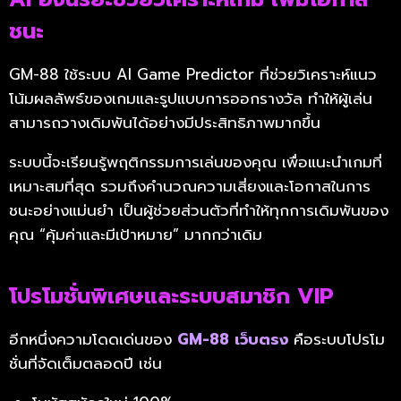
ชนะ
GM-88 ใช้ระบบ AI Game Predictor ที่ช่วยวิเคราะห์แนว
โน้มผลลัพธ์ของเกมและรูปแบบการออกรางวัล ทำให้ผู้เล่น
สามารถวางเดิมพันได้อย่างมีประสิทธิภาพมากขึ้น
ระบบนี้จะเรียนรู้พฤติกรรมการเล่นของคุณ เพื่อแนะนำเกมที่
เหมาะสมที่สุด รวมถึงคำนวณความเสี่ยงและโอกาสในการ
ชนะอย่างแม่นยำ เป็นผู้ช่วยส่วนตัวที่ทำให้ทุกการเดิมพันของ
คุณ “คุ้มค่าและมีเป้าหมาย” มากกว่าเดิม
โปรโมชั่นพิเศษและระบบสมาชิก VIP
อีกหนึ่งความโดดเด่นของ
GM-88 เว็บตรง
คือระบบโปรโม
ชั่นที่จัดเต็มตลอดปี เช่น