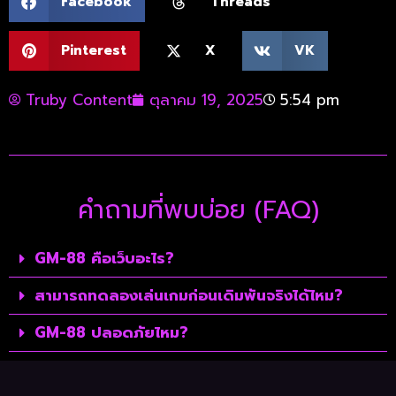
Facebook
Threads
Pinterest
X
VK
Truby Content
ตุลาคม 19, 2025
5:54 pm
คำถามที่พบบ่อย (FAQ)
GM-88 คือเว็บอะไร?
สามารถทดลองเล่นเกมก่อนเดิมพันจริงได้ไหม?
GM-88 ปลอดภัยไหม?