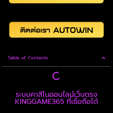
Table of Contents
ระบบคาสิโนออนไลน์เว็บตรง
KINGGAME365 ที่เชื่อถือได้