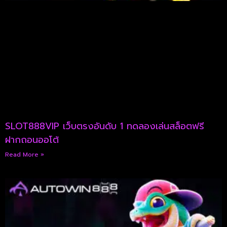
SLOT888VIP เว็บตรงอันดับ 1 ทดลองเล่นสล็อตฟรี
ฝากถอนออโต้
Read More »