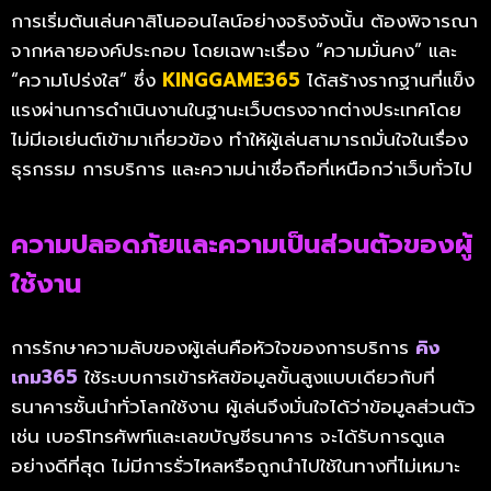
การเริ่มต้นเล่นคาสิโนออนไลน์อย่างจริงจังนั้น ต้องพิจารณา
จากหลายองค์ประกอบ โดยเฉพาะเรื่อง “ความมั่นคง” และ
“ความโปร่งใส” ซึ่ง
KINGGAME365
ได้สร้างรากฐานที่แข็ง
แรงผ่านการดำเนินงานในฐานะเว็บตรงจากต่างประเทศโดย
ไม่มีเอเย่นต์เข้ามาเกี่ยวข้อง ทำให้ผู้เล่นสามารถมั่นใจในเรื่อง
ธุรกรรม การบริการ และความน่าเชื่อถือที่เหนือกว่าเว็บทั่วไป
ความปลอดภัยและความเป็นส่วนตัวของผู้
ใช้งาน
การรักษาความลับของผู้เล่นคือหัวใจของการบริการ
คิง
เกม365
ใช้ระบบการเข้ารหัสข้อมูลขั้นสูงแบบเดียวกับที่
ธนาคารชั้นนำทั่วโลกใช้งาน ผู้เล่นจึงมั่นใจได้ว่าข้อมูลส่วนตัว
เช่น เบอร์โทรศัพท์และเลขบัญชีธนาคาร จะได้รับการดูแล
อย่างดีที่สุด ไม่มีการรั่วไหลหรือถูกนำไปใช้ในทางที่ไม่เหมาะ