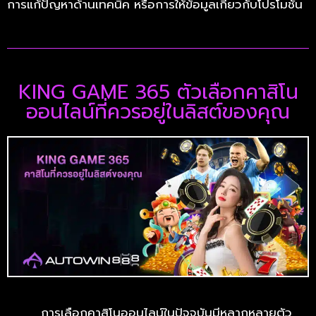
การแก้ปัญหาด้านเทคนิค หรือการให้ข้อมูลเกี่ยวกับโปรโมชั่น
KING GAME 365 ตัวเลือกคาสิโน
ออนไลน์ที่ควรอยู่ในลิสต์ของคุณ
การเลือกคาสิโนออนไลน์ในปัจจุบันมีหลากหลายตัว