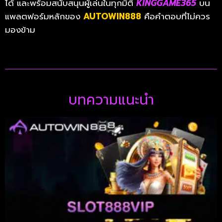
ได้ และพร้อมสนับสนุนผู้เล่นในทุกมิติ
KINGGAME365
บน
แพลตฟอร์มหลักของ
AUTOWIN888
คือคำตอบที่ไม่ควร
มองข้าม
บทความแนะนำ