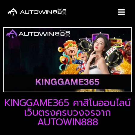
KINGGAME365 คาสิโนออนไลน์
เว็บตรงครบวงจรจาก
AUTOWIN888