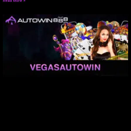
Read More »