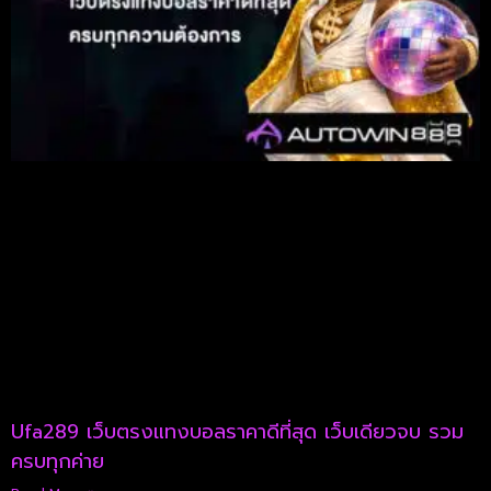
Ufa289 เว็บตรงแทงบอลราคาดีที่สุด เว็บเดียวจบ รวม
ครบทุกค่าย