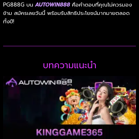
PG888G บน
AUTOWIN888
คือคำตอบที่คุณไม่ควรมอง
ข้าม สมัครเลยวันนี้ พร้อมรับสิทธิประโยชน์มากมายตลอด
ทั้งปี!
บทความแนะนำ