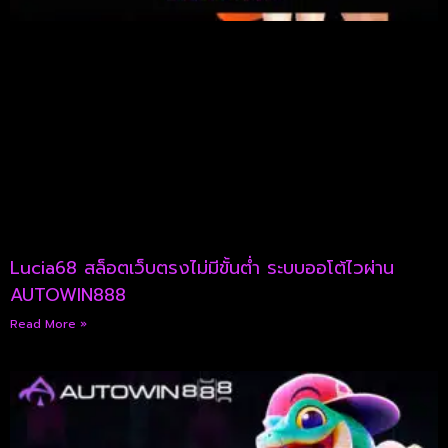
Lucia68 สล็อตเว็บตรงไม่มีขั้นต่ำ ระบบออโต้ไวผ่าน
AUTOWIN888
Read More »