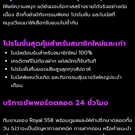
ให้แค่ความสนุก แต่ยังมอบโอกาสสร้างรายได้จริงอย่างต่อ
เนื่อง อีกทั้งยังมีกิจกรรมพิเศษ โปรโมชั่น และโบนัสที่
หมุนเวียนมาให้เลือกรับแบบไม่ซ้ำกัน
โปรโมชั่นสุดคุ้มสำหรับสมาชิกใหม่และเก่า
โบนัสต้อนรับสำหรับสมาชิกใหม่ 100%
เครดิตฟรีไม่ต้องฝาก แค่สมัครก็รับทันที
โปรโมชั่นคืนยอดเสียสูงสุดทุกสัปดาห์
โบนัสพิเศษวันเกิด และกิจกรรมลุ้นรางวัลใหญ่ประจำ
เดือน
บริการซัพพอร์ตตลอด 24 ชั่วโมง
ทีมงานของ Royal 558 พร้อมดูแลและให้คำปรึกษาตลอดทั้ง
วัน ไม่ว่าจะเป็นปัญหาทางเทคนิค การฝากถอน หรือคำแนะนำ