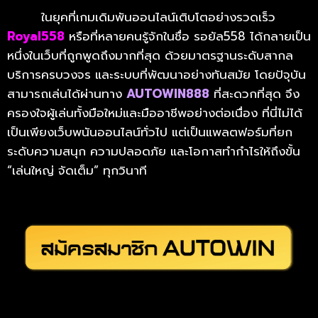
ในยุคที่เกมเดิมพันออนไลน์เติบโตอย่างรวดเร็ว
Royal558
หรือที่หลายคนรู้จักในชื่อ รอยัล558 ได้กลายเป็น
หนึ่งในเว็บที่ถูกพูดถึงมากที่สุด ด้วยมาตรฐานระดับสากล
บริการครบวงจร และระบบที่พัฒนาอย่างทันสมัย โดยปัจุบัน
สามารถเล่นได้ผ่านทาง
AUTOWIN888
ที่สะดวกที่สุด จึง
ครองใจผู้เล่นทั้งมือใหม่และมืออาชีพอย่างต่อเนื่อง ที่นี่ไม่ได้
เป็นเพียงเว็บพนันออนไลน์ทั่วไป แต่เป็นแพลตฟอร์มที่ยก
ระดับความสนุก ความปลอดภัย และโอกาสทำกำไรให้ถึงขั้น
“เล่นใหญ่ จัดเต็ม” ทุกวินาที