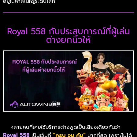
อยู่ในคาสิโนหรูระดับโลก
Royal 558 กับประสบการณ์ที่ผู้เล่น
ต่างยกนิ้วให้
หลายคนที่เคยใช้บริการต่างพูดเป็นเสียงเดียวกันว่า
Royal 558
เป็นเว็บที่
“ครบ จบ คุ้ม”
มากที่สุด เพราะไม่ได้