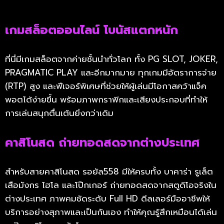
เกมสล็อตออนไลน์ โบนัสแตกหนัก
ที่นี่มีเกมสล็อตจากค่ายชั้นนำทั่วโลก ทั้ง PG SLOT, JOKER,
PRAGMATIC PLAY และอีกมากมาย ทุกเกมมีอัตราการจ่าย
(RTP) สูง และฟีเจอร์พิเศษที่ช่วยให้ผู้เล่นมีโอกาสคว้าแจ็ค
พอตได้ง่ายขึ้น พร้อมภาพกราฟิกและเสียงประกอบที่ทำให้
การเล่นสนุกตื่นเต้นยิ่งกว่าเดิม
คาสิโนสด ถ่ายทอดสดจากต่างประเทศ
สำหรับสายคาสิโนสด รอยัล558 มีให้ครบทั้ง บาคาร่า รูเล็ต
เสือมังกร ไฮโล และโป๊กเกอร์ ถ่ายทอดสดจากสตูดิโอจริงใน
ต่างประเทศ ภาพคมชัดระดับ Full HD ดีลเลอร์มืออาชีพให้
บริการอย่างสุภาพและเป็นกันเอง ทำให้คุณรู้สึกเหมือนได้เล่น