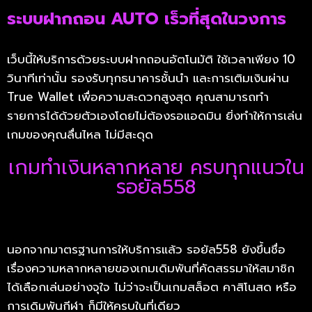
ระบบฝากถอน AUTO เร็วที่สุดในวงการ
เว็บนี้ให้บริการด้วยระบบฝากถอนอัตโนมัติ ใช้เวลาเพียง 10
วินาทีเท่านั้น รองรับทุกธนาคารชั้นนำ และการเติมเงินผ่าน
True Wallet เพื่อความสะดวกสูงสุด คุณสามารถทำ
รายการได้ด้วยตัวเองโดยไม่ต้องรอแอดมิน ยิ่งทำให้การเล่น
เกมของคุณลื่นไหล ไม่มีสะดุด
เกมทำเงินหลากหลาย ครบทุกแนวใน
รอยัล558
นอกจากมาตรฐานการให้บริการแล้ว รอยัล558 ยังขึ้นชื่อ
เรื่องความหลากหลายของเกมเดิมพันที่คัดสรรมาให้สมาชิก
ได้เลือกเล่นอย่างจุใจ ไม่ว่าจะเป็นเกมสล็อต คาสิโนสด หรือ
การเดิมพันกีฬา ก็มีให้ครบในที่เดียว