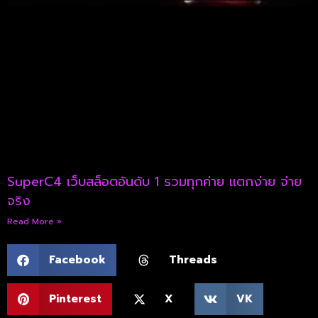
SuperC4 เว็บสล็อตอันดับ 1 รวมทุกค่าย แตกง่าย จ่าย
จริง
Read More »
Facebook
Threads
Pinterest
X
VK