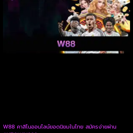
W88 คาสิโนออนไลน์ยอดนิยมในไทย สมัครง่ายผ่าน