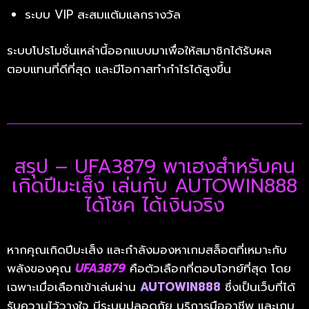
ระบบ VIP สะสมแต้มแลกรางวัล
ระบบโปรโมชั่นเหล่านี้ออกแบบมาเพื่อให้สมาชิกได้รับผล
ตอบแทนที่ดีที่สุด และมีโอกาสทำกำไรได้สูงขึ้น
สรุป – UFA3879 พาเฮงสำหรับคน
เกิดปีมะเส็ง เล่นกับ AUTOWIN888
ได้โชค ได้เงินจริง
หากคุณเกิดปีมะเส็ง และกำลังมองหาเกมสล็อตที่เหมาะกับ
พลังของคุณ
UFA3879
คือตัวเลือกที่ตอบโจทย์ที่สุด โดย
เฉพาะเมื่อเลือกเข้าเล่นผ่าน
AUTOWIN888
ซึ่งเป็นเว็บที่ได้
รับความไว้วางใจ มีระบบปลอดภัย บริการมืออาชีพ และเกม