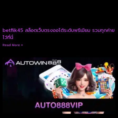
betflik45 สล็อตเว็บตรงออโต้ระดับพรีเมียม รวมทุกค่าย
ไว้ที่นี่
Read More »