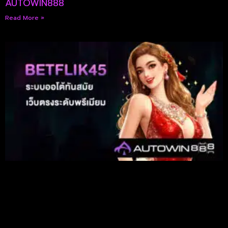
AUTOWIN888
Read More »