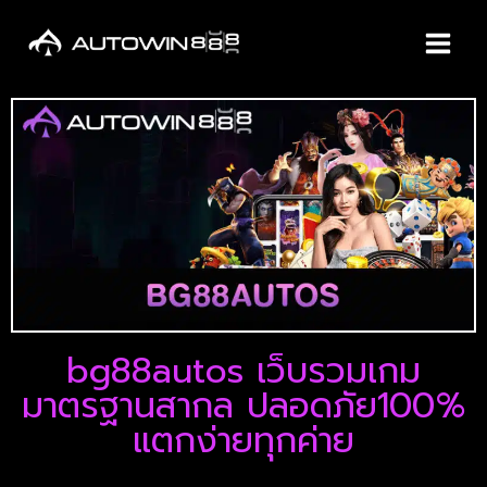
bg88autos เว็บรวมเกม
มาตรฐานสากล ปลอดภัย100%
แตกง่ายทุกค่าย