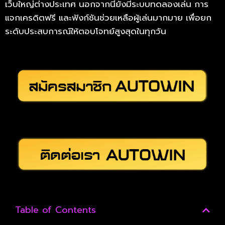
เว็บใหญ่ต่างประเทศ นอกจากนี้ยังมีระบบทดลองเล่น การ
แจกเครดิตฟรี และฟังก์ชันช่วยเหลือผู้เล่นมากมาย เพื่อยก
ระดับประสบการณ์ให้ตอบโจทย์สูงสุดในทุกวัน
Table of Contents