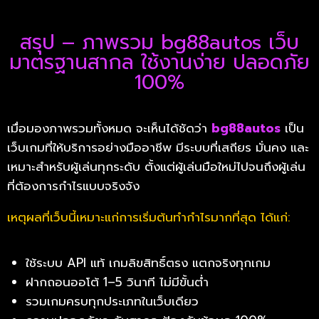
สรุป – ภาพรวม bg88autos เว็บ
มาตรฐานสากล ใช้งานง่าย ปลอดภัย
100%
เมื่อมองภาพรวมทั้งหมด จะเห็นได้ชัดว่า
bg88autos
เป็น
เว็บเกมที่ให้บริการอย่างมืออาชีพ มีระบบที่เสถียร มั่นคง และ
เหมาะสำหรับผู้เล่นทุกระดับ ตั้งแต่ผู้เล่นมือใหม่ไปจนถึงผู้เล่น
ที่ต้องการกำไรแบบจริงจัง
เหตุผลที่เว็บนี้เหมาะแก่การเริ่มต้นทำกำไรมากที่สุด ได้แก่:
ใช้ระบบ API แท้ เกมลิขสิทธิ์ตรง แตกจริงทุกเกม
ฝากถอนออโต้ 1–5 วินาที ไม่มีขั้นต่ำ
รวมเกมครบทุกประเภทในเว็บเดียว