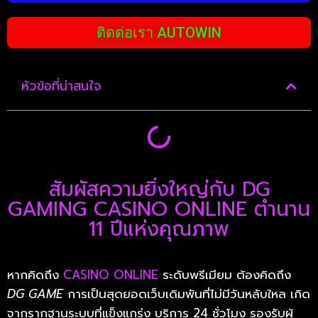
ติดต่อเรา AUTOWIN
หัวข้อที่น่าสนใจ
สัมผัสความยิ่งใหญ่กับ DG
GAMING CASINO ONLINE ตำนาน
11 ปีแห่งคุณภาพ
หากคิดถึง
CASINO ONLINE
ระดับพรีเมียม ต้องคิดถึง
DG GAME
การเป็นสุดยอดเว็บเดิมพันที่ไม่มีวันหลับใหล เกิด
จากรากฐานระบบที่แข็งแกร่ง บริการ 24 ชั่วโมง รองรับผู้