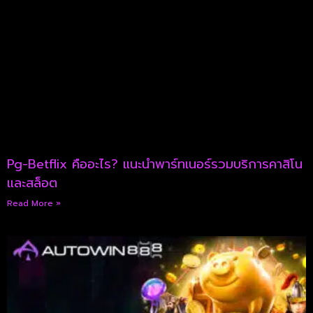
Pg-Betflix คืออะไร? แนะนำพาร์ทเนอร์รวมบริการคาสิโน
และสล็อต
Read More »