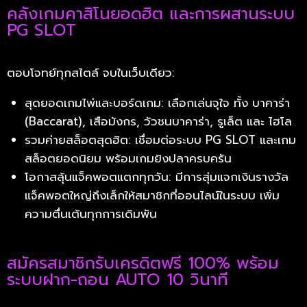
คลังเกมคาสิโนยอดฮิต และการผสานระบบ
PG SLOT
ตอบโจทย์ทุกสไตล์ จบในเว็บเดียว:
สุดยอดเกมไพ่และบอร์ดเกม: เลือกเล่นจุใจ ทั้ง บาคาร่า
(Baccarat), เสือมังกร, วัวชนบาคาร่า, รูเล็ต และ ไฮโล
รวมค่ายสล็อตสุดฮิต: เชื่อมต่อระบบ PG SLOT และเกม
สล็อตยอดนิยม พร้อมเกมยิงปลาครบครัน
โอกาสลุ้นแจ็คพอตแตกทุกวัน: มีการสุ่มแจกเงินรางวัล
แจ็คพอตใหญ่ถึงเล็กให้สมาชิกที่ออนไลน์ในระบบ เพิ่ม
ความตื่นเต้นทุกการเดิมพัน
สมัครสมาชิกรับเครดิตฟรี 100% พร้อม
ระบบฝาก-ถอน AUTO 10 วินาที