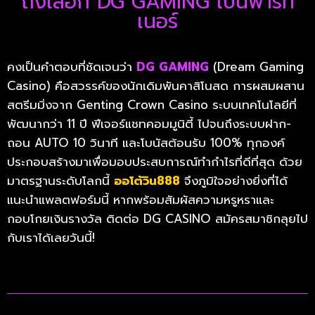
ถึงเลือก DG GAMING เป็นพาร์ท
เนอร์
คงเป็นคำตอบที่ชัดเจนว่า
DG GAMING
(Dream Gaming
Casino) คือสวรรค์ของนักเดิมพันคาสิโนสด การผสมผสาน
สตรีมมิ่งจาก Genting Crown Casino ระบบเทคโนโลยีที่
พัฒนากว่า 11 ปี ฟีเจอร์แชทคอมมูนิตี้ ไปจนถึงระบบฝาก-
ถอน AUTO 10 วินาที และโบนัสต้อนรับ 100% ทุกองค์
ประกอบสร้างมาเพื่อมอบประสบการณ์ทำกำไรที่ดีที่สุด ด้วย
มาตรฐานระดับโลกนี้
ออโต้วิน888
จึงภูมิใจอย่างยิ่งที่ได้
แนะนำแพลตฟอร์มนี้ หากพร้อมสัมผัสความหรูหราและ
กอบโกยเงินรางวัล ติดต่อ DG CASINO สมัครสมาชิกลุยไป
กับเราได้เลยวันนี้!