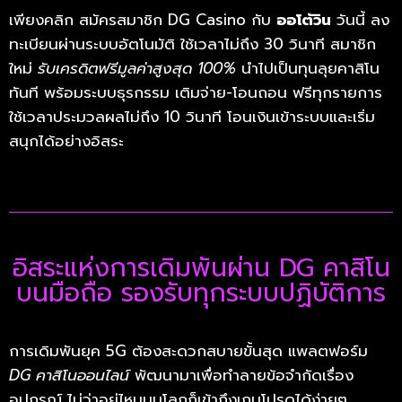
เพียงคลิก สมัครสมาชิก DG Casino กับ
ออโต้วิน
วันนี้ ลง
ทะเบียนผ่านระบบอัตโนมัติ ใช้เวลาไม่ถึง 30 วินาที สมาชิก
ใหม่
รับเครดิตฟรีมูลค่าสูงสุด 100%
นำไปเป็นทุนลุยคาสิโน
ทันที พร้อมระบบธุรกรรม เติมจ่าย-โอนถอน ฟรีทุกรายการ
ใช้เวลาประมวลผลไม่ถึง 10 วินาที โอนเงินเข้าระบบและเริ่ม
สนุกได้อย่างอิสระ
อิสระแห่งการเดิมพันผ่าน DG คาสิโน
บนมือถือ รองรับทุกระบบปฏิบัติการ
การเดิมพันยุค 5G ต้องสะดวกสบายขั้นสุด แพลตฟอร์ม
DG คาสิโนออนไลน์
พัฒนามาเพื่อทำลายข้อจำกัดเรื่อง
อุปกรณ์ ไม่ว่าอยู่ไหนบนโลกก็เข้าถึงเกมโปรดได้ง่ายๆ