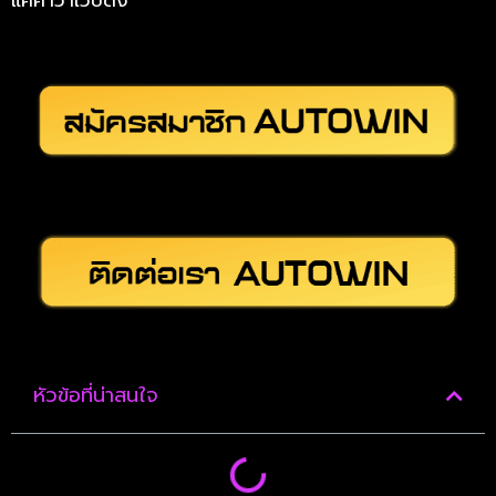
แค่คำว่าเว็บดัง
หัวข้อที่น่าสนใจ