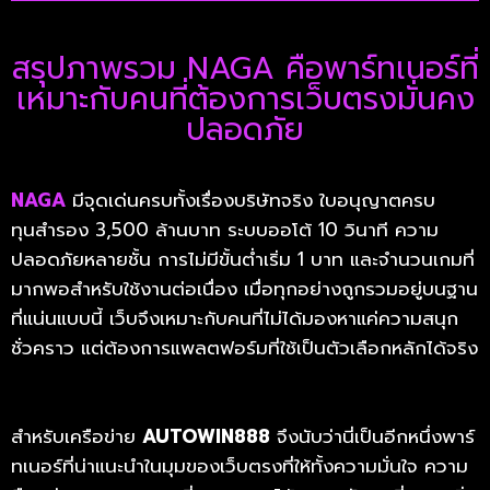
สรุปภาพรวม NAGA คือพาร์ทเนอร์ที่
เหมาะกับคนที่ต้องการเว็บตรงมั่นคง
ปลอดภัย
NAGA
มีจุดเด่นครบทั้งเรื่องบริษัทจริง ใบอนุญาตครบ
ทุนสำรอง 3,500 ล้านบาท ระบบออโต้ 10 วินาที ความ
ปลอดภัยหลายชั้น การไม่มีขั้นต่ำเริ่ม 1 บาท และจำนวนเกมที่
มากพอสำหรับใช้งานต่อเนื่อง เมื่อทุกอย่างถูกรวมอยู่บนฐาน
ที่แน่นแบบนี้ เว็บจึงเหมาะกับคนที่ไม่ได้มองหาแค่ความสนุก
ชั่วคราว แต่ต้องการแพลตฟอร์มที่ใช้เป็นตัวเลือกหลักได้จริง
สำหรับเครือข่าย
AUTOWIN888
จึงนับว่านี่เป็นอีกหนึ่งพาร์
ทเนอร์ที่น่าแนะนำในมุมของเว็บตรงที่ให้ทั้งความมั่นใจ ความ