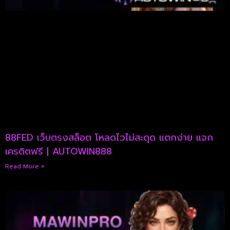
88FED เว็บตรงสล็อต โหลดไวไม่สะดุด แตกง่าย แจก
เครดิตฟรี | AUTOWIN888
Read More »