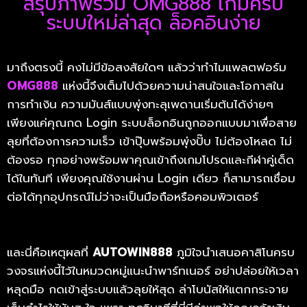
สรุปภาพรวม OMG888 เกมครบ
ระบบใหม่ล่าสุด ล็อคอินง่าย
มาถึงตรงนี้ คงไม่มีข้อสงสัยใดๆ แล้วว่าทำไมแพลตฟอร์ม
OMG888
แห่งนี้จึงเต็มไปด้วยความน่าสนใจและโอกาสใน
การทำเงิน ความมันส์แบบพุ่งทะลุเพดานเริ่มต้นได้ง่ายๆ
เพียงแค่คุณกด Login ระบบล็อกอินถูกออกแบบมาเพื่อสาย
ลุยที่ต้องการความเร็ว เข้าปุ๊บพร้อมพุ่งปั๊บ ไม่ต้องโหลด ไม่
ต้องรอ ทุกอย่างพร้อมพาคุณเข้าถึงเกมโปรดและกีฬาคู่เด็ด
ได้ในทันที เพียงคุณใช้งานผ่าน Login เดียว ก็สามารถเชื่อม
ต่อได้ทุกอุปกรณ์ไม่ว่าจะเป็นมือถือหรือคอมพิวเตอร์
และนี่คือเหตุผลที่
AUTOWIN888
ภูมิใจนำเสนอคาสิโนครบ
วงจรแห่งนี้ไว้ในหมวดหมู่แนะนำพาร์ทเนอร์ อย่าปล่อยให้เวลา
หลุดมือ กดเข้าสู่ระบบแล้วลุยให้สุด ล่าโบนัสให้แตกกระจาย