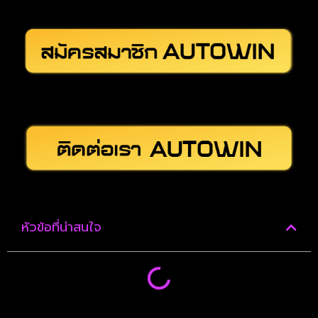
หัวข้อที่น่าสนใจ