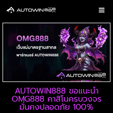
AUTOWIN888 ขอแนะนำ
OMG888 คาสิโนครบวงจร
มั่นคงปลอดภัย 100%