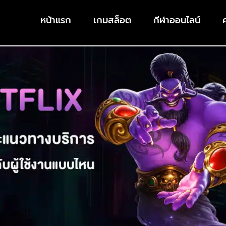
หน้าแรก
เกมสล็อต
กีฬาออนไลน์