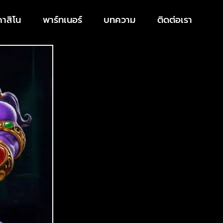
คาสิโน
พาร์ทเนอร์
บทความ
ติดต่อเรา