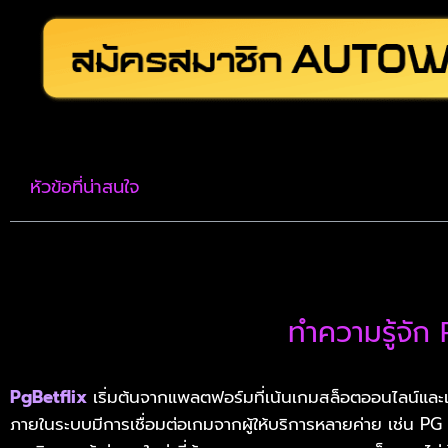
หัวข้อที่น่าสนใจ
ทำความรู้จัก
PgBetflix
เริ่มต้นจากแพลตฟอร์มที่เน้นเกมสล็อตออนไลน์และเกม
ภายในระบบมีการเชื่อมต่อเกมจากผู้ให้บริการหลายค่าย เช่น 