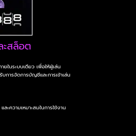
ละสล็อต
ในระบบเดียว เพื่อให้ผู้เล่น
หรับการจัดการบัญชีและการเข้าเล่น
การ และความเหมาะสมในการใช้งาน