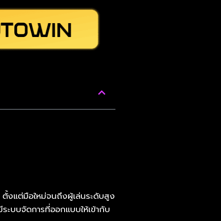
้งแต่มือใหม่จนถึงผู้เล่นระดับสูง
ระบบจัดการที่ออกแบบให้เข้ากับ