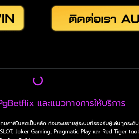
 PgBetflix และแนวทางการให้บริการ
คาสิโนสดเป็นหลัก ก่อนจะขยายสู่ระบบที่รองรับผู้เล่นทุกระดับ ตั
PG SLOT, Joker Gaming, Pragmatic Play และ Red Tiger โดยมี