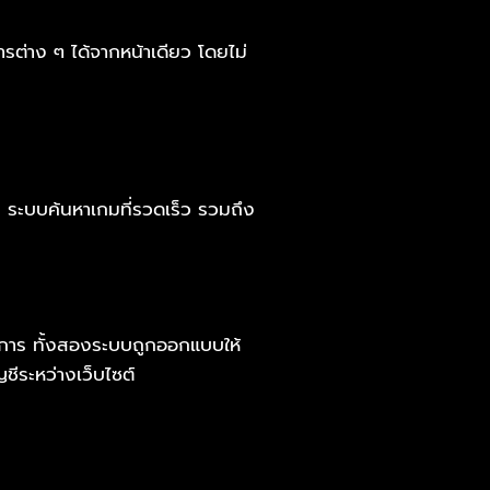
ารต่าง ๆ ได้จากหน้าเดียว โดยไม่
 ระบบค้นหาเกมที่รวดเร็ว รวมถึง
ทางการ ทั้งสองระบบถูกออกแบบให้
ชีระหว่างเว็บไซต์