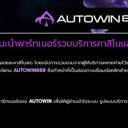
แนะนำพาร์ทเนอร์รวมบริการคาสิโนแ
ตและคาสิโนสด โดยเน้นการรวมเกมจากผู้ให้บริการหลายค่ายไว้ภาย
ได้ผ่าน
AUTOWIN888
ซึ่งทำหน้าที่เป็นช่องทางเชื่อมต่อหลักสำ
าร์ทเนอร์ของ
AUTOWIN
เพื่อให้ผู้อ่านเข้าใจระบบ รูปแบบบริ