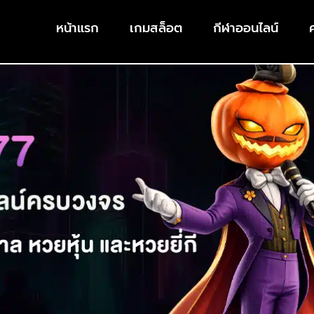
หน้าแรก
เกมสล็อต
กีฬาออนไลน์