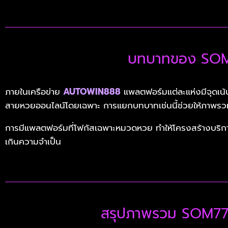
บทบาทของ SOM 
ภายในเครือข่าย
AUTOWIN888
แพลตฟอร์มแต่ละแห่งมีจุดเน้
สายหวยออนไลน์โดยเฉพาะ การแยกบทบาทเช่นนี้ช่วยให้ภาพรว
การมีแพลตฟอร์มที่โฟกัสเฉพาะหมวดหวย ทำให้โครงสร้างบริการม
เกินความจำเป็น
สรุปภาพรวม SOM77