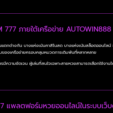
777 ภายใต้เครือข่าย AUTOWIN888
นแตกต่างกัน บางแห่งเน้นคาสิโนสด บางแห่งเน้นสล็อตออนไลน์
มของเครือข่ายครอบคลุมหมวดการเดิมพันที่หลากหลาย
ีความชัดเจน ผู้เล่นที่สนใจเฉพาะสายหวยสามารถเลือกใช้งานได้
7 แพลตฟอร์มหวยออนไลน์ในระบบเว็