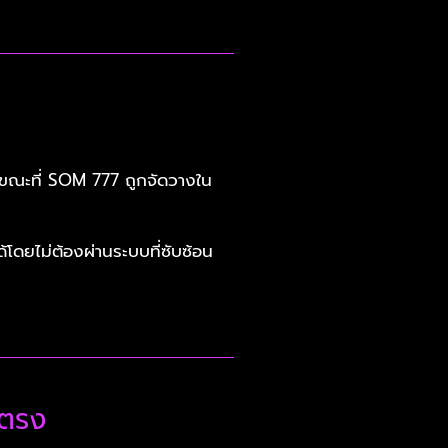
 ขณะที่ SOM 777 ถูกจัดวางใน
โดยไม่ต้องผ่านระบบที่ซับซ้อน
บตรง