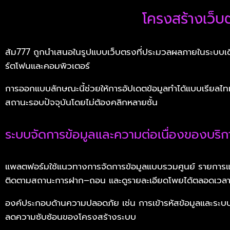
โครงสร้างเว็
ส้ม777 ถูกนำเสนอในรูปแบบเว็บตรงที่ประมวลผลภายในระบบเดียว 
ร์ตโฟนและคอมพิวเตอร์
การออกแบบลักษณะนี้ช่วยให้การอัปเดตข้อมูลทำได้แบบเรียลไทม
สถานะรอบปัจจุบันโดยไม่ต้องคลิกหลายชั้น
ระบบจัดการข้อมูลและความต่อเนื่องของบริก
แพลตฟอร์มใช้แนวทางการจัดการข้อมูลแบบรวมศูนย์ รายการแท
ติดตามสถานะการฝาก–ถอน และดูรายละเอียดโพยได้ตลอดเวล
องค์ประกอบด้านความปลอดภัย เช่น การเข้ารหัสข้อมูลและระบ
ลดความซับซ้อนของโครงสร้างระบบ