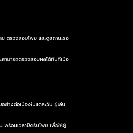
วเลข ตรวจสอบโพย และดูสถานะรอ
ละสามารถตรวจสอบผลได้ทันทีเมื่อ
างต่อเนื่องในแต่ละวัน ผู้เล่น
พร้อมเวลาปิดรับโพย เพื่อให้ผู้