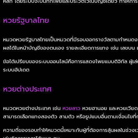
หลัก โดยระบบจะบันทึกโพยและประวัติไว้ในบัญชีเดียว ทำให้ก
หวยรัฐบาลไทย
หมวดหวยรัฐบาลไทยเป็นหมวดที่มีรอบออกรางวัลตามกำหนดงวด
ผลได้ในหน้าบัญชีของตนเอง รายละเอียดการแทง เช่น เลขบน เล
ข้อได้เปรียบของระบบออนไลน์คือการแสดงโพยแบบดิจิทัล ผู้เล
ระบบอัปเดต
หวยต่างประเทศ
หมวดหวยต่างประเทศ เช่น
หวยลาว
หวยฮานอย และหวยเวียดนาม
สามารถเลือกแทงสองตัว สามตัว หรือรูปแบบอื่นตามเงื่อนไขที
ความถี่ของรอบทำให้หมวดนี้เหมาะกับผู้ที่ต้องการลุ้นผลในช่ว